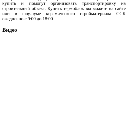
купить и помогут организовать транспортировку на
строительный объект. Купить термоблок вы можете на сайте
или в шоу-руме керамического стройматериала ССК
ежедневно с 9:00 до 18:00.
Видео