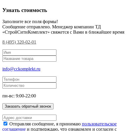
Узнать стоимость
Заполните все поля формы!
Сообщение отправлено. Менеджер компании ТД
«СтройСитиКомплект» свяжется с Вами в ближайшее время
8 (495) 320-02-01
info@cckomplekt.ru
пн-вс: 9:00-22:00
Заказать обратный звонок
Отправляя сообщение, я принимаю
пользовательское
соглашение
и подтверждаю, что ознакомлен и согласен с