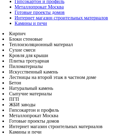
Гипсокартон и профиль
Металлопрокат Москва
Готовые проекты домов
Интернет магазин строительных материалов
Камины и печи
Кирпич
Блоки стеновые
Теплоизоляционный материал
Сухие смеси
Кровля для крыши
Плитка тротуарная
Пиломатериалы
Искусственный камень
Лестницы на второй этаж в частном доме
Бетон
Натуральный камень
Сыпучие материалы
ПГП
ЖБИ заводы
Гипсокартон и профиль
Металлопрокат Москва
Готовые проекты домов
Интернет магазин строительных материалов
Камины и печи