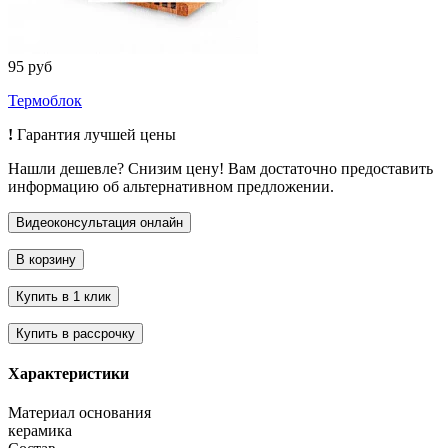
95 руб
Термоблок
!
Гарантия лучшей цены
Нашли дешевле? Снизим цену! Вам достаточно предоставить
информацию об альтернативном предложении.
Характеристики
Материал основания
керамика