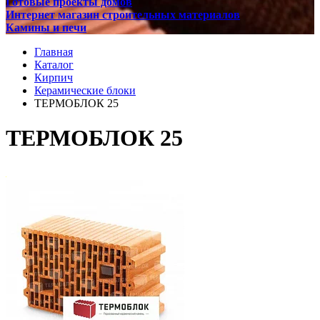
Готовые проекты домов
Интернет магазин строительных материалов
Камины и печи
Главная
Каталог
Кирпич
Керамические блоки
ТЕРМОБЛОК 25
ТЕРМОБЛОК 25