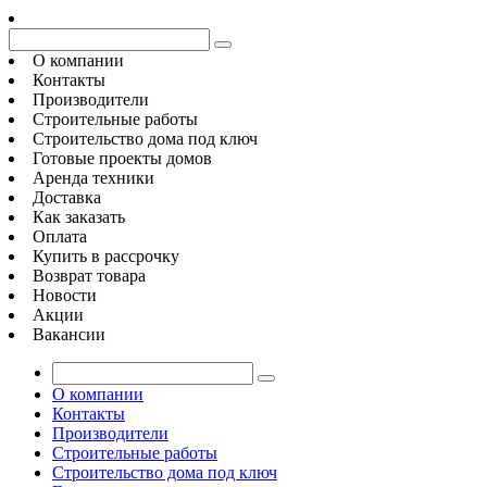
О компании
Контакты
Производители
Строительные работы
Строительство дома под ключ
Готовые проекты домов
Аренда техники
Доставка
Как заказать
Оплата
Купить в рассрочку
Возврат товара
Новости
Акции
Вакансии
О компании
Контакты
Производители
Строительные работы
Строительство дома под ключ