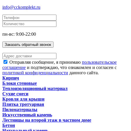
info@cckomplekt.ru
пн-вс: 9:00-22:00
Заказать обратный звонок
Отправляя сообщение, я принимаю
пользовательское
соглашение
и подтверждаю, что ознакомлен и согласен с
политикой конфиденциальности
данного сайта.
Кирпич
Блоки стеновые
Теплоизоляционный материал
Сухие смеси
Кровля для крыши
Плитка тротуарная
Пиломатериалы
Искусственный камень
Лестницы на второй этаж в частном доме
Бетон
Натуральный камень