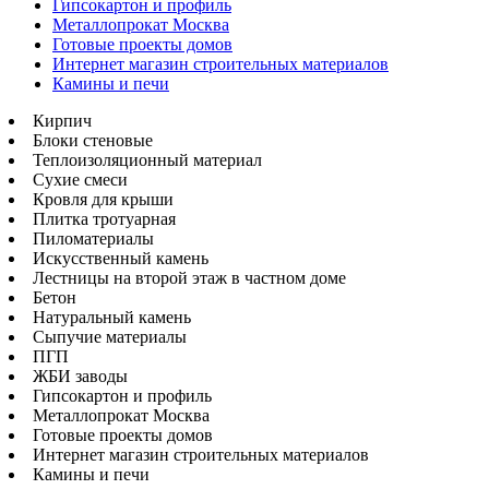
Гипсокартон и профиль
Металлопрокат Москва
Готовые проекты домов
Интернет магазин строительных материалов
Камины и печи
Кирпич
Блоки стеновые
Теплоизоляционный материал
Сухие смеси
Кровля для крыши
Плитка тротуарная
Пиломатериалы
Искусственный камень
Лестницы на второй этаж в частном доме
Бетон
Натуральный камень
Сыпучие материалы
ПГП
ЖБИ заводы
Гипсокартон и профиль
Металлопрокат Москва
Готовые проекты домов
Интернет магазин строительных материалов
Камины и печи