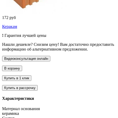
172 руб
Керакам
!
Гарантия лучшей цены
Нашли дешевле? Снизим цену! Вам достаточно предоставить
информацию об альтернативном предложении.
Характеристики
Материал основания
керамика