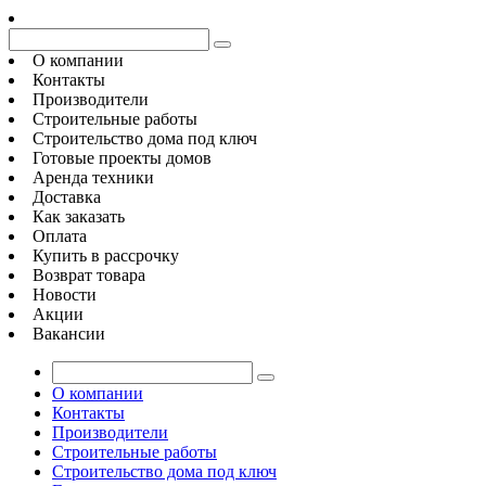
О компании
Контакты
Производители
Строительные работы
Строительство дома под ключ
Готовые проекты домов
Аренда техники
Доставка
Как заказать
Оплата
Купить в рассрочку
Возврат товара
Новости
Акции
Вакансии
О компании
Контакты
Производители
Строительные работы
Строительство дома под ключ