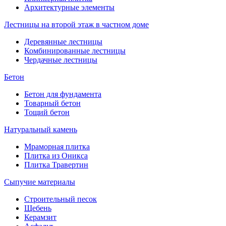
Архитектурные элементы
Лестницы на второй этаж в частном доме
Деревянные лестницы
Комбинированные лестницы
Чердачные лестницы
Бетон
Бетон для фундамента
Товарный бетон
Тощий бетон
Натуральный камень
Мраморная плитка
Плитка из Оникса
Плитка Травертин
Сыпучие материалы
Строительный песок
Щебень
Керамзит