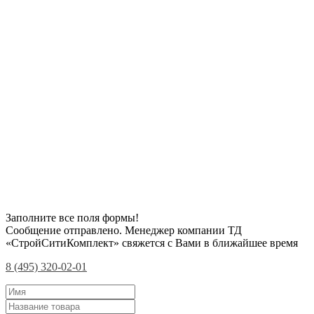
Заполните все поля формы!
Сообщение отправлено. Менеджер компании ТД
«СтройСитиКомплект» свяжется с Вами в ближайшее время
8 (495) 320-02-01