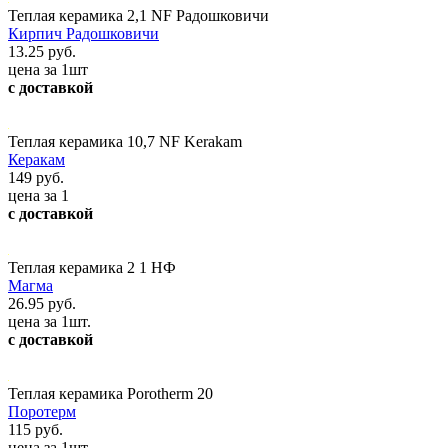
Теплая керамика 2,1 NF Радошковичи
Кирпич Радошковичи
13.25 руб.
цена за 1шт
с доставкой
Теплая керамика 10,7 NF Kerakam
Керакам
149 руб.
цена за 1
с доставкой
Теплая керамика 2 1 НФ
Магма
26.95 руб.
цена за 1шт.
с доставкой
Теплая керамика Porotherm 20
Поротерм
115 руб.
цена за 1шт