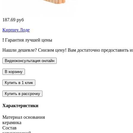
187.69 руб
Кирпич Лоде
!
Гарантия лучшей цены
Нашли дешевле? Снизим цену! Вам достаточно предоставить 
Характеристики
Материал основания
керамика
Состав