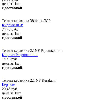
цена за 1шт.
с доставкой
Теплая керамика 38 блок ЛСР
Кирпич ЛСР
74.70 руб.
цена за 1шт
с доставкой
Теплая керамика 2,1NF Радошковичи
Кирпич Радошковичи
14.43 руб.
цена за 1шт
с доставкой
Теплая керамика 2,1 NF Kerakam
Керакам
20.45 руб.
цена за 1шт
с доставкой