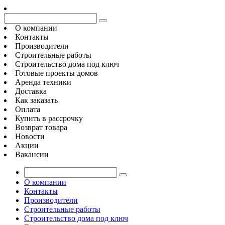
О компании
Контакты
Производители
Строительные работы
Строительство дома под ключ
Готовые проекты домов
Аренда техники
Доставка
Как заказать
Оплата
Купить в рассрочку
Возврат товара
Новости
Акции
Вакансии
О компании
Контакты
Производители
Строительные работы
Строительство дома под ключ