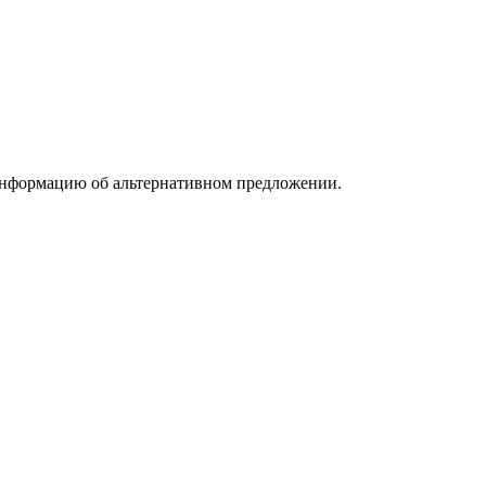
информацию об альтернативном предложении.