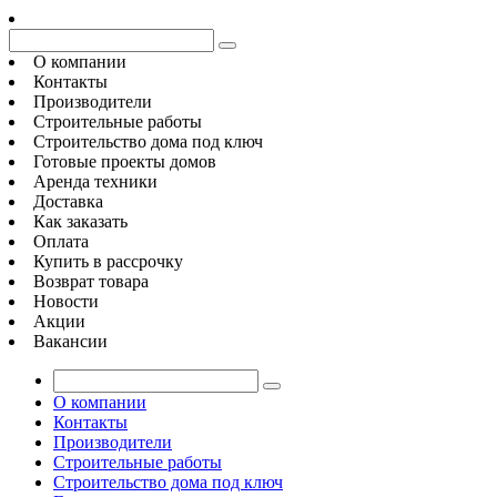
О компании
Контакты
Производители
Строительные работы
Строительство дома под ключ
Готовые проекты домов
Аренда техники
Доставка
Как заказать
Оплата
Купить в рассрочку
Возврат товара
Новости
Акции
Вакансии
О компании
Контакты
Производители
Строительные работы
Строительство дома под ключ