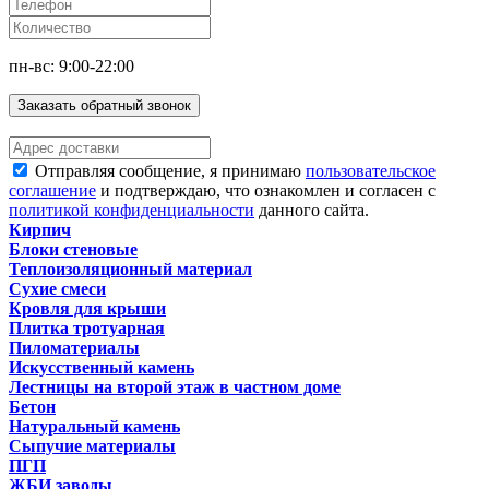
пн-вс: 9:00-22:00
Заказать обратный звонок
Отправляя сообщение, я принимаю
пользовательское
соглашение
и подтверждаю, что ознакомлен и согласен с
политикой конфиденциальности
данного сайта.
Кирпич
Блоки стеновые
Теплоизоляционный материал
Сухие смеси
Кровля для крыши
Плитка тротуарная
Пиломатериалы
Искусственный камень
Лестницы на второй этаж в частном доме
Бетон
Натуральный камень
Сыпучие материалы
ПГП
ЖБИ заводы