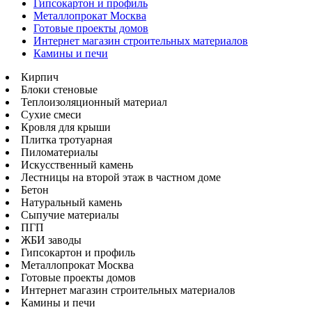
Гипсокартон и профиль
Металлопрокат Москва
Готовые проекты домов
Интернет магазин строительных материалов
Камины и печи
Кирпич
Блоки стеновые
Теплоизоляционный материал
Сухие смеси
Кровля для крыши
Плитка тротуарная
Пиломатериалы
Искусственный камень
Лестницы на второй этаж в частном доме
Бетон
Натуральный камень
Сыпучие материалы
ПГП
ЖБИ заводы
Гипсокартон и профиль
Металлопрокат Москва
Готовые проекты домов
Интернет магазин строительных материалов
Камины и печи