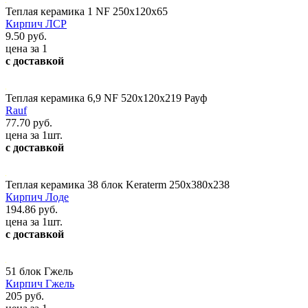
Теплая керамика 1 NF 250х120х65
Кирпич ЛСР
9.50 руб.
цена за 1
с доставкой
Теплая керамика 6,9 NF 520х120х219 Рауф
Rauf
77.70 руб.
цена за 1шт.
с доставкой
Теплая керамика 38 блок Keraterm 250х380х238
Кирпич Лоде
194.86 руб.
цена за 1шт.
с доставкой
51 блок Гжель
Кирпич Гжель
205 руб.