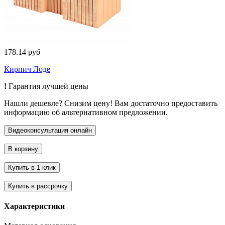
178.14 руб
Кирпич Лоде
!
Гарантия лучшей цены
Нашли дешевле? Снизим цену! Вам достаточно предоставить
информацию об альтернативном предложении.
Характеристики