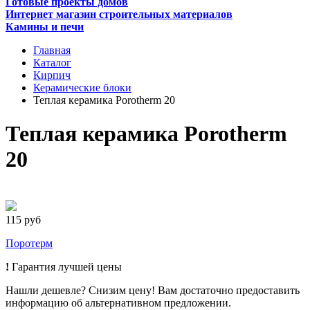
Готовые проекты домов
Интернет магазин строительных материалов
Камины и печи
Главная
Каталог
Кирпич
Керамические блоки
Теплая керамика Porotherm 20
Теплая керамика Porotherm
20
115 руб
Поротерм
!
Гарантия лучшей цены
Нашли дешевле? Снизим цену! Вам достаточно предоставить
информацию об альтернативном предложении.