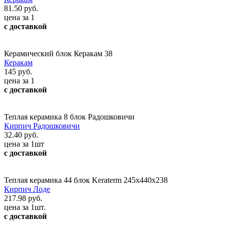
81.50 руб.
цена за 1
с доставкой
Керамический блок Керакам 38
Керакам
145 руб.
цена за 1
с доставкой
Теплая керамика 8 блок Радошковичи
Кирпич Радошковичи
32.40 руб.
цена за 1шт
с доставкой
Теплая керамика 44 блок Keraterm 245х440х238
Кирпич Лоде
217.98 руб.
цена за 1шт.
с доставкой