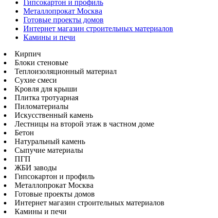
Гипсокартон и профиль
Металлопрокат Москва
Готовые проекты домов
Интернет магазин строительных материалов
Камины и печи
Кирпич
Блоки стеновые
Теплоизоляционный материал
Сухие смеси
Кровля для крыши
Плитка тротуарная
Пиломатериалы
Искусственный камень
Лестницы на второй этаж в частном доме
Бетон
Натуральный камень
Сыпучие материалы
ПГП
ЖБИ заводы
Гипсокартон и профиль
Металлопрокат Москва
Готовые проекты домов
Интернет магазин строительных материалов
Камины и печи