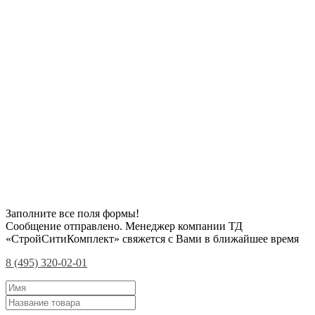
Заполните все поля формы!
Сообщение отправлено. Менеджер компании ТД
«СтройСитиКомплект» свяжется с Вами в ближайшее время
8 (495) 320-02-01