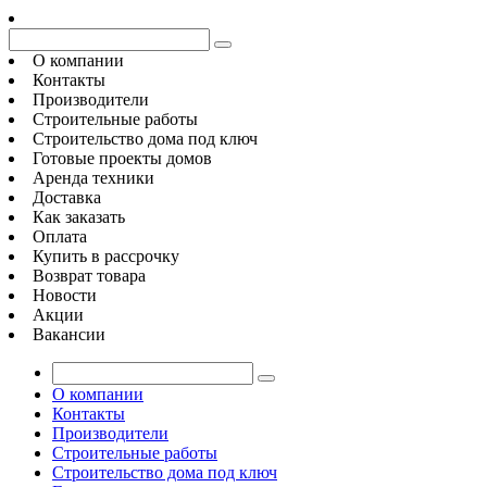
О компании
Контакты
Производители
Строительные работы
Строительство дома под ключ
Готовые проекты домов
Аренда техники
Доставка
Как заказать
Оплата
Купить в рассрочку
Возврат товара
Новости
Акции
Вакансии
О компании
Контакты
Производители
Строительные работы
Строительство дома под ключ