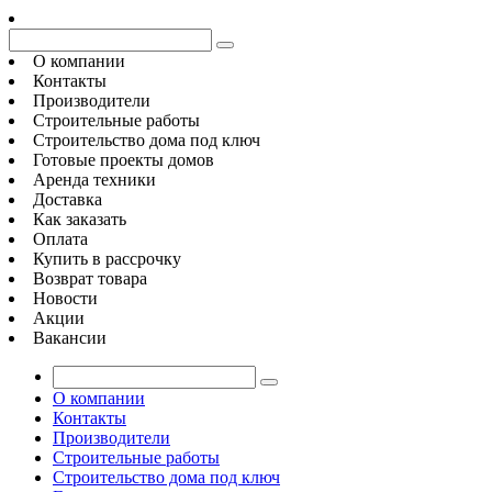
О компании
Контакты
Производители
Строительные работы
Строительство дома под ключ
Готовые проекты домов
Аренда техники
Доставка
Как заказать
Оплата
Купить в рассрочку
Возврат товара
Новости
Акции
Вакансии
О компании
Контакты
Производители
Строительные работы
Строительство дома под ключ