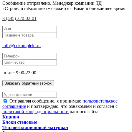
Сообщение отправлено. Менеджер компании ТД
«СтройСитиКомплект» свяжется с Вами в ближайшее время
8 (495) 320-02-01
info@cckomplekt.ru
пн-вс: 9:00-22:00
Заказать обратный звонок
Отправляя сообщение, я принимаю
пользовательское
соглашение
и подтверждаю, что ознакомлен и согласен с
политикой конфиденциальности
данного сайта.
Кирпич
Блоки стеновые
Теплоизоляционный материал