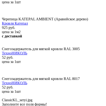
цена за 1шт
Черепица KATEPAL AMBIENT (Аравийское дерево)
Кровля Катепал
925 руб.
цена за 1м2
с доставкой
Снегозадержатель для мягкой кровли RAL 3005
ТехноНИКОЛЬ
52 руб.
цена за 1шт
Снегозадержатель для мягкой кровли RAL 8017
ТехноНИКОЛЬ
52 руб.
цена за 1шт
ClassicKL_seryi.jpg
Заполните все поля формы!