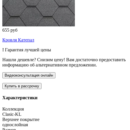
655 руб
Кровля Катепал
!
Гарантия лучшей цены
Нашли дешевле? Снизим цену! Вам достаточно предоставить
информацию об альтернативном предложении.
Характеристики
Коллекция
Clasic-KL
Верхнее покрытие
однослойная
Размер