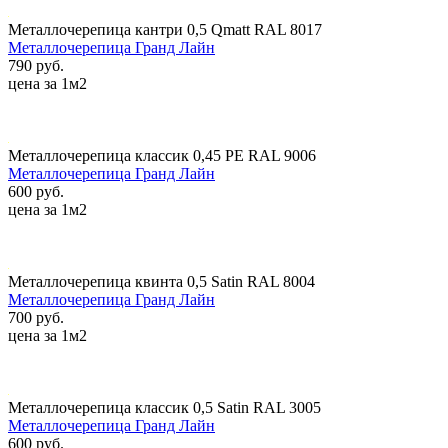
Металлочерепица кантри 0,5 Qmatt RAL 8017
Металлочерепица Гранд Лайн
790 руб.
цена за 1м2
Металлочерепица классик 0,45 PE RAL 9006
Металлочерепица Гранд Лайн
600 руб.
цена за 1м2
Металлочерепица квинта 0,5 Satin RAL 8004
Металлочерепица Гранд Лайн
700 руб.
цена за 1м2
Металлочерепица классик 0,5 Satin RAL 3005
Металлочерепица Гранд Лайн
600 руб.