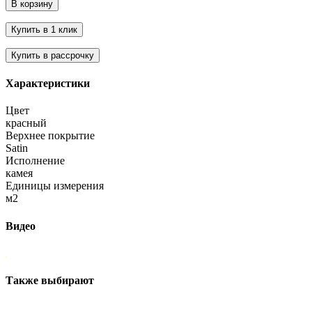
Характеристики
Цвет
красный
Верхнее покрытие
Satin
Исполнение
камея
Единицы измерения
м2
Видео
Также выбирают