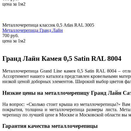
цена за 1м2
Металлочерепица классик 0,5 Atlas RAL 3005
Металлочерепица Гранд Лайн
700 руб.
цена за 1м2
Гранд Лайн Камея 0,5 Satin RAL 8004
Металлочерепица Grand Line камея 0,5 Satin RAL 8004 – от
Ассортимент нашего каталога представлен кровельными матер
низкой ценой доборных элементов. Широкий выбор цветов фал
Низкие цены на металлочерепицу Гранд Лайн Са
На вопрос: «Сколько стоит крыша из металлочерепицы?» Вам 
покрытия, толщина и металлочерепица размеры листа. Мета
черепицу по лучшей цене в Москве и Московской области вы м
Гарантия качества металлочерепицы