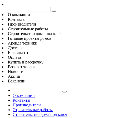
О компании
Контакты
Производители
Строительные работы
Строительство дома под ключ
Готовые проекты домов
Аренда техники
Доставка
Как заказать
Оплата
Купить в рассрочку
Возврат товара
Новости
Акции
Вакансии
О компании
Контакты
Производители
Строительные работы
Строительство дома под ключ