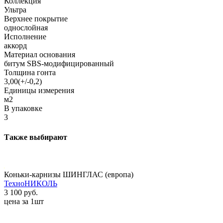
Коллекция
Ультра
Верхнее покрытие
однослойная
Исполнение
аккорд
Материал основания
битум SBS-модифицированный
Толщина гонта
3,00(+/-0,2)
Единицы измерения
м2
В упаковке
3
Также выбирают
Коньки-карнизы ШИНГЛАС (европа)
ТехноНИКОЛЬ
3 100 руб.
цена за 1шт