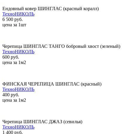
Ендовный ковер ШИНГЛАС (красный коралл)
ТехноНИКОЛЬ
6 500 руб.
цена за 1шт
Черепица ШИНГЛАС ТАНГО бобровый хвост (зеленый)
ТехноНИКОЛЬ
600 руб.
цена за 1м2
ФИНСКАЯ ЧЕРЕПИЦА ШИНГЛАС (красный)
ТехноНИКОЛЬ
400 руб.
цена за 1м2
Черепица ШИНГЛАС ДЖАЗ (севилья)
ТехноНИКОЛЬ
1 400 руб.