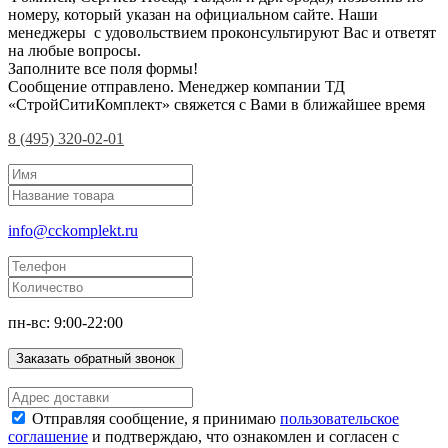
номеру, который указан на официальном сайте. Наши
менеджеры с удовольствием проконсультируют Вас и ответят
на любые вопросы.
Заполните все поля формы!
Сообщение отправлено. Менеджер компании ТД
«СтройСитиКомплект» свяжется с Вами в ближайшее время
8 (495) 320-02-01
info@cckomplekt.ru
пн-вс: 9:00-22:00
Заказать обратный звонок
Отправляя сообщение, я принимаю
пользовательское
соглашение
и подтверждаю, что ознакомлен и согласен с