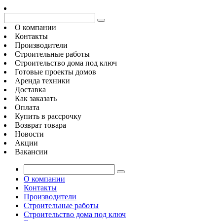
О компании
Контакты
Производители
Строительные работы
Строительство дома под ключ
Готовые проекты домов
Аренда техники
Доставка
Как заказать
Оплата
Купить в рассрочку
Возврат товара
Новости
Акции
Вакансии
О компании
Контакты
Производители
Строительные работы
Строительство дома под ключ