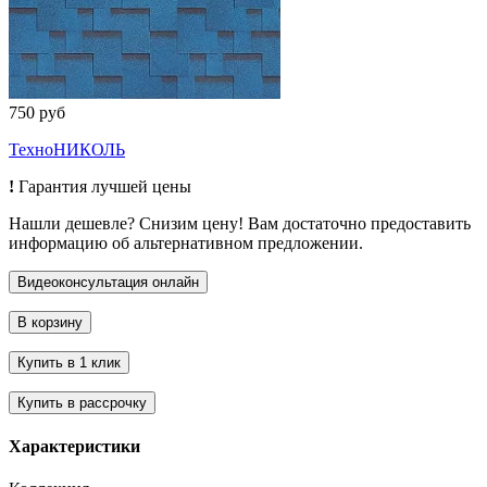
750 руб
ТехноНИКОЛЬ
!
Гарантия лучшей цены
Нашли дешевле? Снизим цену! Вам достаточно предоставить
информацию об альтернативном предложении.
Характеристики