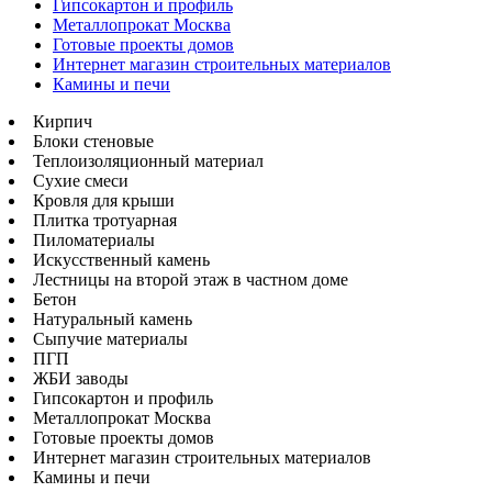
Гипсокартон и профиль
Металлопрокат Москва
Готовые проекты домов
Интернет магазин строительных материалов
Камины и печи
Кирпич
Блоки стеновые
Теплоизоляционный материал
Сухие смеси
Кровля для крыши
Плитка тротуарная
Пиломатериалы
Искусственный камень
Лестницы на второй этаж в частном доме
Бетон
Натуральный камень
Сыпучие материалы
ПГП
ЖБИ заводы
Гипсокартон и профиль
Металлопрокат Москва
Готовые проекты домов
Интернет магазин строительных материалов
Камины и печи