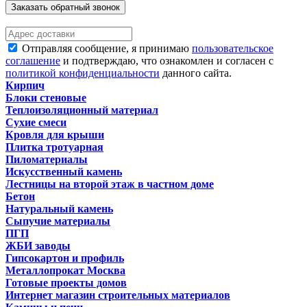
Заказать обратный звонок
Отправляя сообщение, я принимаю
пользовательское
соглашение
и подтверждаю, что ознакомлен и согласен с
политикой конфиденциальности
данного сайта.
Кирпич
Блоки стеновые
Теплоизоляционный материал
Сухие смеси
Кровля для крыши
Плитка тротуарная
Пиломатериалы
Искусственный камень
Лестницы на второй этаж в частном доме
Бетон
Натуральный камень
Сыпучие материалы
ПГП
ЖБИ заводы
Гипсокартон и профиль
Металлопрокат Москва
Готовые проекты домов
Интернет магазин строительных материалов