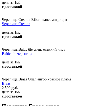
цена за 1м2
с доставкой
Черепица Creaton Biber nuance антрицит
Черепица Creaton
цена за 1м2
с доставкой
Черепица Baltic tile спец. осенний лист
Baltic tile черепица
цена за 1м2
с доставкой
Черепица Braas Опал ангоб красное пламя
Braas
2 500 руб.
цена за 1м2
с доставкой