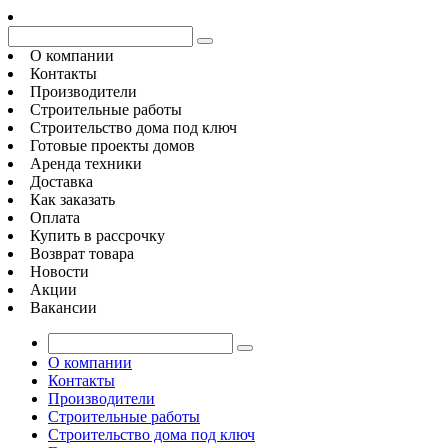
О компании
Контакты
Производители
Строительные работы
Строительство дома под ключ
Готовые проекты домов
Аренда техники
Доставка
Как заказать
Оплата
Купить в рассрочку
Возврат товара
Новости
Акции
Вакансии
О компании
Контакты
Производители
Строительные работы
Строительство дома под ключ