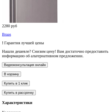
2280 руб
Braas
!
Гарантия лучшей цены
Нашли дешевле? Снизим цену! Вам достаточно предоставить
информацию об альтернативном предложении.
Характеристики