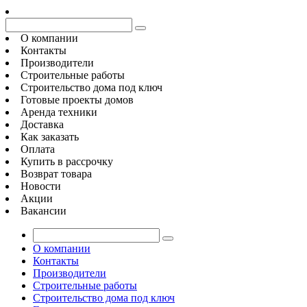
О компании
Контакты
Производители
Строительные работы
Строительство дома под ключ
Готовые проекты домов
Аренда техники
Доставка
Как заказать
Оплата
Купить в рассрочку
Возврат товара
Новости
Акции
Вакансии
О компании
Контакты
Производители
Строительные работы
Строительство дома под ключ