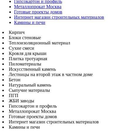
Гипсокартон и профиль
Металлопрокат Москва
Готовые проекты домов
Интернет магазин строительных материалов
Камины и печи
Кирпич
Блоки стеновые
Теплоизоляционный материал
Сухие смеси
Кровля для крыши
Плитка тротуарная
Пиломатериалы
Искусственный камень
Лестницы на второй этаж в частном доме
Бетон
Натуральный камень
Сыпучие материалы
ПГП
ЖБИ заводы
Гипсокартон и профиль
Металлопрокат Москва
Готовые проекты домов
Интернет магазин строительных материалов
Камины и печи