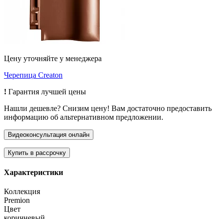
Цену уточняйте у менеджера
Черепица Creaton
!
Гарантия лучшей цены
Нашли дешевле? Снизим цену! Вам достаточно предоставить
информацию об альтернативном предложении.
Характеристики
Коллекция
Premion
Цвет
коричневый