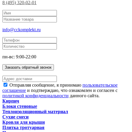
8 (495) 320-02-01
info@cckomplekt.ru
пн-вс: 9:00-22:00
Заказать обратный звонок
Отправляя сообщение, я принимаю
пользовательское
соглашение
и подтверждаю, что ознакомлен и согласен с
политикой конфиденциальности
данного сайта.
Кирпич
Блоки стеновые
Теплоизоляционный материал
Сухие смеси
Кровля для крыши
Плитка тротуарная