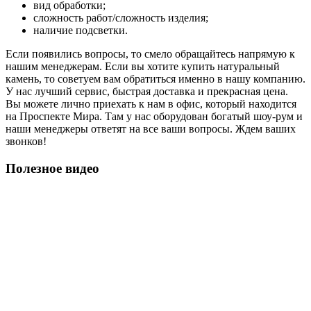
вид обработки;
сложность работ/сложность изделия;
наличие подсветки.
Если появились вопросы, то смело обращайтесь напрямую к
нашим менеджерам. Если вы хотите купить натуральный
камень, то советуем вам обратиться именно в нашу компанию.
У нас лучший сервис, быстрая доставка и прекрасная цена.
Вы можете лично приехать к нам в офис, который находится
на Проспекте Мира. Там у нас оборудован богатый шоу-рум и
наши менеджеры ответят на все ваши вопросы. Ждем ваших
звонков!
Полезное видео