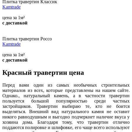
Плитка травертин Классик
Kamtrade
цена за 1м²
с доставкой
Плитка травертин Россо
Kamtrade
цена за 1м²
с доставкой
Красный травертин цена
Перед вами один из самых необычных строительных
материалов из всех, которые представлены на нашем сайте.
Однако., натуральный камень, а в частности травертин
пользуется большой популярностью среди частных
застройщиков. Травертин выбираю те, кто не боится
выделяться. Внешний вид натурального камня не оставит
никого равнодушным и выгодно подчеркнет наличие вкуса у
хозяина дома. Благодаря тому, что травертин отлично
поддаются полировке и шлифовке, его чаще всего используют