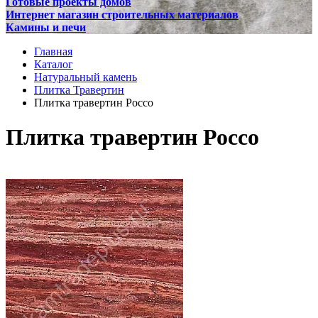
Готовые проекты домов
Интернет магазин строительных материалов
Камины и печи
Главная
Каталог
Натуральный камень
Плитка Травертин
Плитка травертин Россо
Плитка травертин Россо