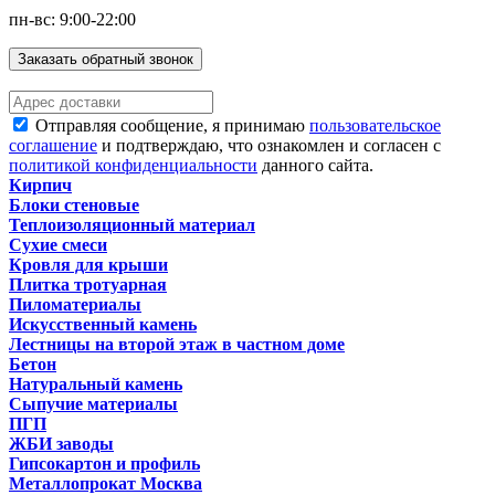
пн-вс: 9:00-22:00
Заказать обратный звонок
Отправляя сообщение, я принимаю
пользовательское
соглашение
и подтверждаю, что ознакомлен и согласен с
политикой конфиденциальности
данного сайта.
Кирпич
Блоки стеновые
Теплоизоляционный материал
Сухие смеси
Кровля для крыши
Плитка тротуарная
Пиломатериалы
Искусственный камень
Лестницы на второй этаж в частном доме
Бетон
Натуральный камень
Сыпучие материалы
ПГП
ЖБИ заводы
Гипсокартон и профиль
Металлопрокат Москва