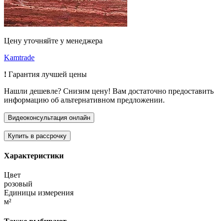
Цену уточняйте у менеджера
Kamtrade
!
Гарантия лучшей цены
Нашли дешевле? Снизим цену! Вам достаточно предоставить
информацию об альтернативном предложении.
Характеристики
Цвет
розовый
Единицы измерения
м²