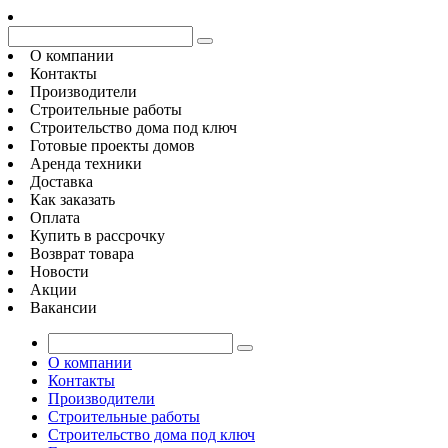
О компании
Контакты
Производители
Строительные работы
Строительство дома под ключ
Готовые проекты домов
Аренда техники
Доставка
Как заказать
Оплата
Купить в рассрочку
Возврат товара
Новости
Акции
Вакансии
О компании
Контакты
Производители
Строительные работы
Строительство дома под ключ