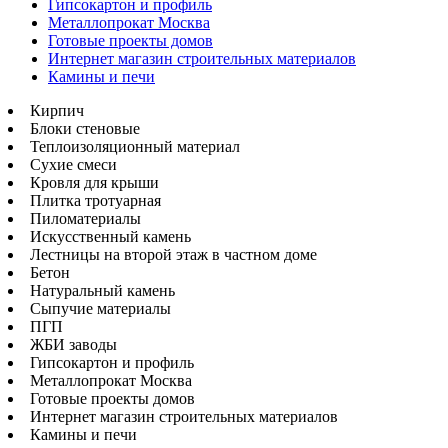
Гипсокартон и профиль
Металлопрокат Москва
Готовые проекты домов
Интернет магазин строительных материалов
Камины и печи
Кирпич
Блоки стеновые
Теплоизоляционный материал
Сухие смеси
Кровля для крыши
Плитка тротуарная
Пиломатериалы
Искусственный камень
Лестницы на второй этаж в частном доме
Бетон
Натуральный камень
Сыпучие материалы
ПГП
ЖБИ заводы
Гипсокартон и профиль
Металлопрокат Москва
Готовые проекты домов
Интернет магазин строительных материалов
Камины и печи