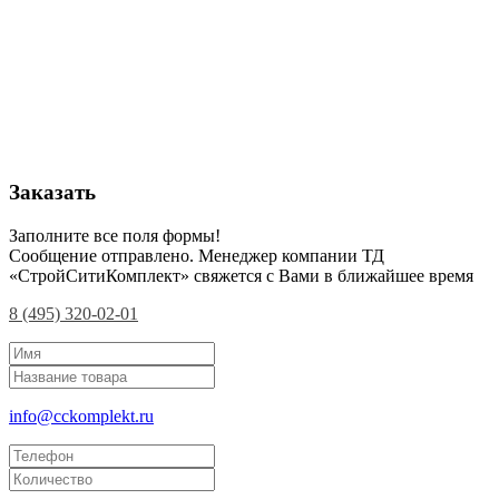
Заказать
Заполните все поля формы!
Сообщение отправлено. Менеджер компании ТД
«СтройСитиКомплект» свяжется с Вами в ближайшее время
8 (495) 320-02-01
info@cckomplekt.ru