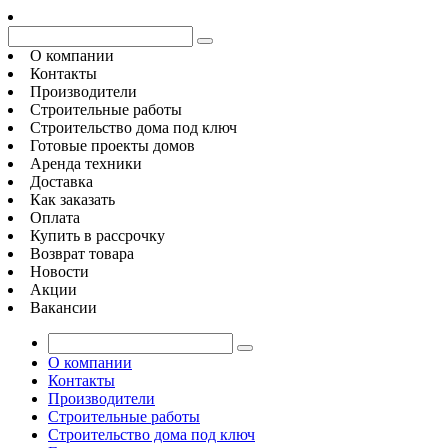
О компании
Контакты
Производители
Строительные работы
Строительство дома под ключ
Готовые проекты домов
Аренда техники
Доставка
Как заказать
Оплата
Купить в рассрочку
Возврат товара
Новости
Акции
Вакансии
О компании
Контакты
Производители
Строительные работы
Строительство дома под ключ