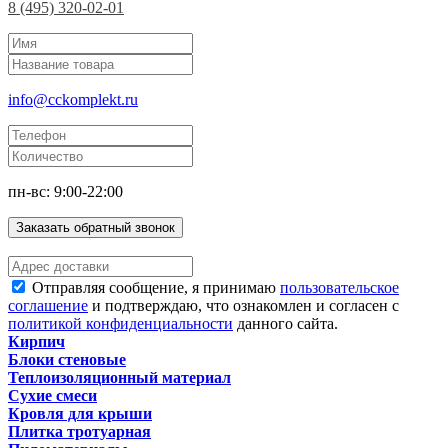
8 (495) 320-02-01
info@cckomplekt.ru
пн-вс: 9:00-22:00
Заказать обратный звонок
Отправляя сообщение, я принимаю
пользовательское
соглашение
и подтверждаю, что ознакомлен и согласен с
политикой конфиденциальности
данного сайта.
Кирпич
Блоки стеновые
Теплоизоляционный материал
Сухие смеси
Кровля для крыши
Плитка тротуарная