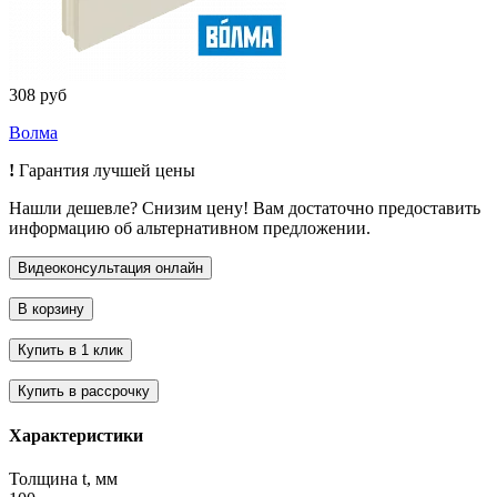
308 руб
Волма
!
Гарантия лучшей цены
Нашли дешевле? Снизим цену! Вам достаточно предоставить
информацию об альтернативном предложении.
Характеристики
Толщина t, мм