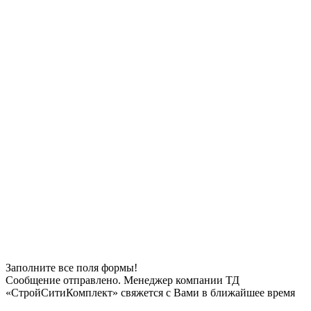
Заполните все поля формы!
Сообщение отправлено. Менеджер компании ТД
«СтройСитиКомплект» свяжется с Вами в ближайшее время