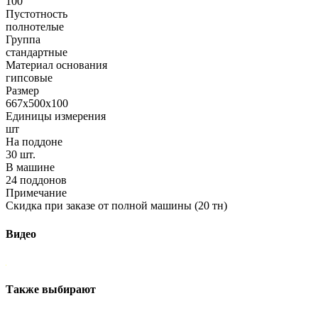
100
Пустотность
полнотелые
Группа
стандартные
Материал основания
гипсовые
Размер
667х500х100
Единицы измерения
шт
На поддоне
30 шт.
В машине
24 поддонов
Примечание
Скидка при заказе от полной машины (20 тн)
Видео
Также выбирают