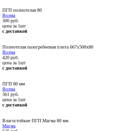
ПГП полнотелая 80
Волма
300 руб.
цена за 1шт
с доставкой
Полнотелая пазогребневая плита 667х500х80
Волма
420 руб.
цена за 1шт
с доставкой
ПГП 80 мм
Волма
361 руб.
цена за 1шт
с доставкой
Влагостойкие ПГП Магма 80 мм
Магма