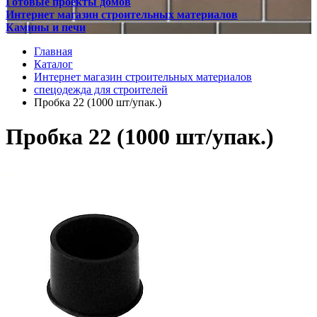
Готовые проекты домов
Интернет магазин строительных материалов
Камины и печи
Главная
Каталог
Интернет магазин строительных материалов
спецодежда для строителей
Пробка 22 (1000 шт/упак.)
Пробка 22 (1000 шт/упак.)