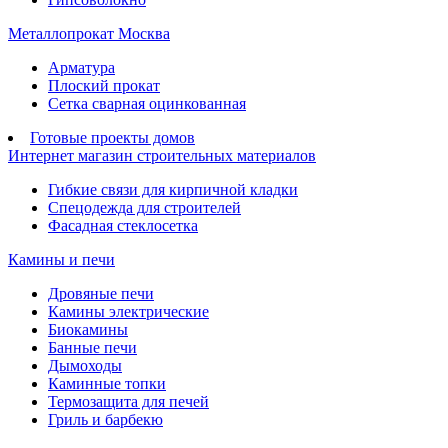
Металлопрокат Москва
Арматура
Плоский прокат
Сетка сварная оцинкованная
Готовые проекты домов
Интернет магазин строительных материалов
Гибкие связи для кирпичной кладки
Спецодежда для строителей
Фасадная стеклосетка
Камины и печи
Дровяные печи
Камины электрические
Биокамины
Банные печи
Дымоходы
Каминные топки
Термозащита для печей
Гриль и барбекю