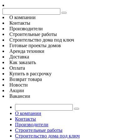
О компании
Контакты
Производители
Строительные работы
Строительство дома под ключ
Готовые проекты домов
Аренда техники
Доставка
Как заказать
Оплата
Купить в рассрочку
Возврат товара
Новости
Акции
Вакансии
О компании
Контакты
Производители
Строительные работы
Строительство дома под ключ