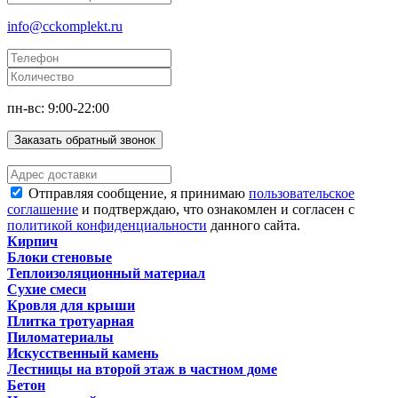
info@cckomplekt.ru
пн-вс: 9:00-22:00
Заказать обратный звонок
Отправляя сообщение, я принимаю
пользовательское
соглашение
и подтверждаю, что ознакомлен и согласен с
политикой конфиденциальности
данного сайта.
Кирпич
Блоки стеновые
Теплоизоляционный материал
Сухие смеси
Кровля для крыши
Плитка тротуарная
Пиломатериалы
Искусственный камень
Лестницы на второй этаж в частном доме
Бетон