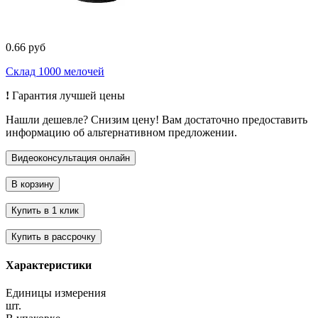
0.66 руб
Склад 1000 мелочей
!
Гарантия лучшей цены
Нашли дешевле? Снизим цену! Вам достаточно предоставить
информацию об альтернативном предложении.
Характеристики
Единицы измерения
шт.