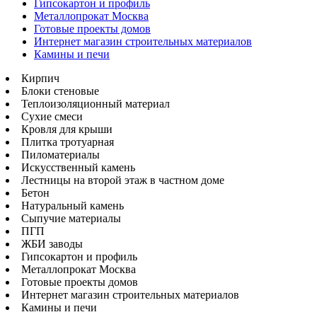
Гипсокартон и профиль
Металлопрокат Москва
Готовые проекты домов
Интернет магазин строительных материалов
Камины и печи
Кирпич
Блоки стеновые
Теплоизоляционный материал
Сухие смеси
Кровля для крыши
Плитка тротуарная
Пиломатериалы
Искусственный камень
Лестницы на второй этаж в частном доме
Бетон
Натуральный камень
Сыпучие материалы
ПГП
ЖБИ заводы
Гипсокартон и профиль
Металлопрокат Москва
Готовые проекты домов
Интернет магазин строительных материалов
Камины и печи