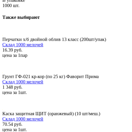
В упаковке
1000 шт.
Также выбирают
Перчатки х/б двойной облив 13 класс (200шт/упак)
Склад 1000 мелочей
16.39 руб.
цена за 1пар
Грунт ГФ-021 кр-кор (по 25 кг) Фаворит Прима
Склад 1000 мелочей
1 348 руб.
цена за 1шт.
Каска защитная ЩИТ (оранжевый) (10 шт/меш.)
Склад 1000 мелочей
70.54 руб.
цена за 1шт.