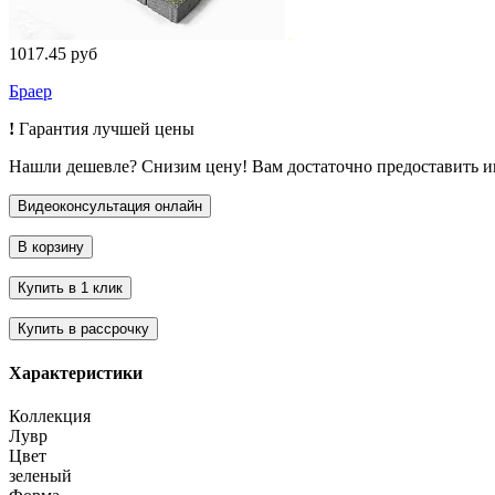
1017.45 руб
Браер
!
Гарантия лучшей цены
Нашли дешевле? Снизим цену! Вам достаточно предоставить 
Характеристики
Коллекция
Лувр
Цвет
зеленый