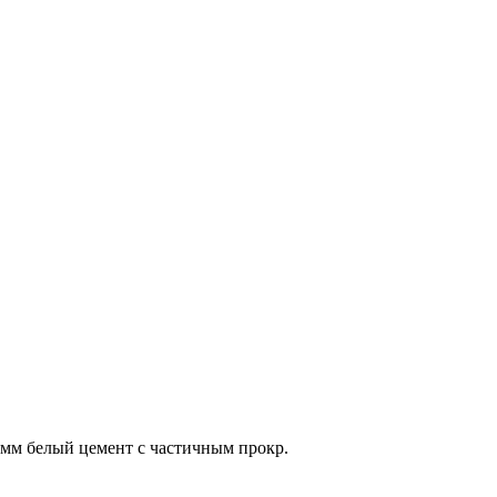
 мм белый цемент с частичным прокр.