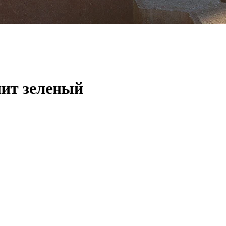
нит зеленый