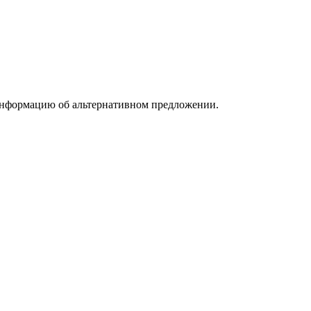
информацию об альтернативном предложении.