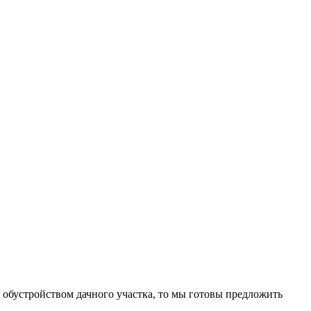
 обустройством дачного участка, то мы готовы предложить