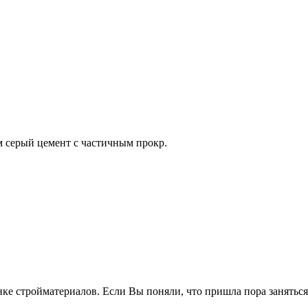
м серый цемент с частичным прокр.
ке стройматериалов. Если Вы поняли, что пришла пора заняться