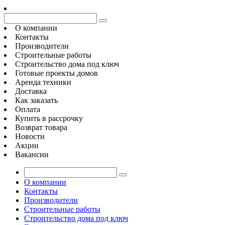
О компании
Контакты
Производители
Строительные работы
Строительство дома под ключ
Готовые проекты домов
Аренда техники
Доставка
Как заказать
Оплата
Купить в рассрочку
Возврат товара
Новости
Акции
Вакансии
О компании
Контакты
Производители
Строительные работы
Строительство дома под ключ