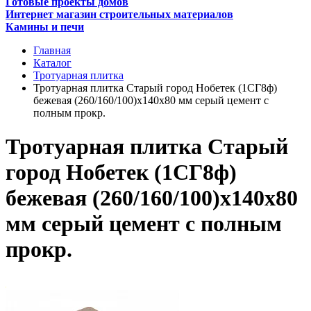
Готовые проекты домов
Интернет магазин строительных материалов
Камины и печи
Главная
Каталог
Тротуарная плитка
Тротуарная плитка Старый город Нобетек (1СГ8ф)
бежевая (260/160/100)х140х80 мм серый цемент с
полным прокр.
Тротуарная плитка Старый
город Нобетек (1СГ8ф)
бежевая (260/160/100)х140х80
мм серый цемент с полным
прокр.