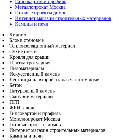
Гипсокартон и профиль
Металлопрокат Москва
Готовые проекты домов
Интернет магазин строительных материалов
Камины и печи
Кирпич
Блоки стеновые
Теплоизоляционный материал
Сухие смеси
Кровля для крыши
Плитка тротуарная
Пиломатериалы
Искусственный камень
Лестницы на второй этаж в частном доме
Бетон
Натуральный камень
Сыпучие материалы
ПГП
ЖБИ заводы
Гипсокартон и профиль
Металлопрокат Москва
Готовые проекты домов
Интернет магазин строительных материалов
Камины и печи