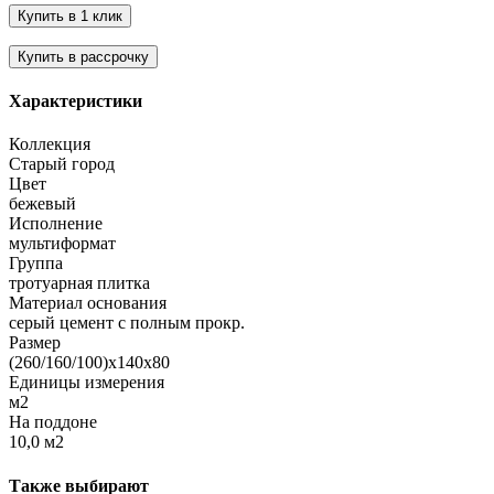
Характеристики
Коллекция
Старый город
Цвет
бежевый
Исполнение
мультиформат
Группа
тротуарная плитка
Материал основания
серый цемент с полным прокр.
Размер
(260/160/100)х140х80
Единицы измерения
м2
На поддоне
10,0 м2
Также выбирают