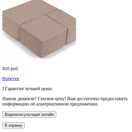
810 руб
Нобетек
!
Гарантия лучшей цены
Нашли дешевле? Снизим цену! Вам достаточно предоставить
информацию об альтернативном предложении.