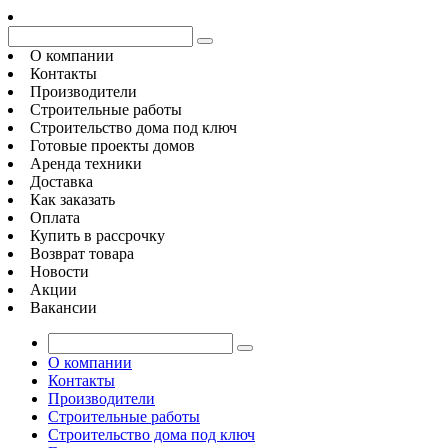
О компании
Контакты
Производители
Строительные работы
Строительство дома под ключ
Готовые проекты домов
Аренда техники
Доставка
Как заказать
Оплата
Купить в рассрочку
Возврат товара
Новости
Акции
Вакансии
О компании
Контакты
Производители
Строительные работы
Строительство дома под ключ