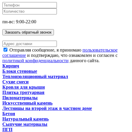
пн-вс: 9:00-22:00
Заказать обратный звонок
Отправляя сообщение, я принимаю
пользовательское
соглашение
и подтверждаю, что ознакомлен и согласен с
политикой конфиденциальности
данного сайта.
Кирпич
Блоки стеновые
Теплоизоляционный материал
Сухие смеси
Кровля для крыши
Плитка тротуарная
Пиломатериалы
Искусственный камень
Лестницы на второй этаж в частном доме
Бетон
Натуральный камень
Сыпучие материалы
ПГП