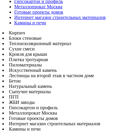
Гипсокартон и профиль
Металлопрокат Москва
Готовые проекты домов
Интернет магазин строительных материалов
Камины и печи
Кирпич
Блоки стеновые
Теплоизоляционный материал
Сухие смеси
Кровля для крыши
Плитка тротуарная
Пиломатериалы
Искусственный камень
Лестницы на второй этаж в частном доме
Бетон
Натуральный камень
Сыпучие материалы
ПГП
ЖБИ заводы
Гипсокартон и профиль
Металлопрокат Москва
Готовые проекты домов
Интернет магазин строительных материалов
Камины и печи