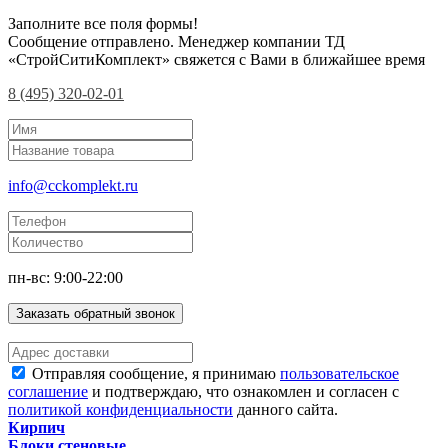
Заполните все поля формы!
Сообщение отправлено. Менеджер компании ТД
«СтройСитиКомплект» свяжется с Вами в ближайшее время
8 (495) 320-02-01
info@cckomplekt.ru
пн-вс: 9:00-22:00
Заказать обратный звонок
Отправляя сообщение, я принимаю
пользовательское
соглашение
и подтверждаю, что ознакомлен и согласен с
политикой конфиденциальности
данного сайта.
Кирпич
Блоки стеновые