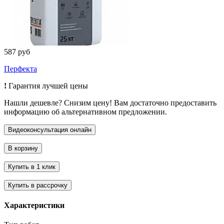
587 руб
Перфекта
!
Гарантия лучшей цены
Нашли дешевле? Снизим цену! Вам достаточно предоставить
информацию об альтернативном предложении.
Характеристики