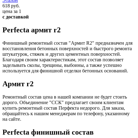
Эталон
618 руб.
цена за 1
с доставкой
Perfecta армит r2
Финишный ремонтный состав "Армит R2" предназначен для
восстановления бетонных поверхностей и быстрого ремонта
штукатурок, стяжек и других цементных поверхностей.
Благодаря своим характеристикам, этот состав позволяет
заделывать сколы, трещины, выбоины, а также успешно
используется для финишной отделки бетонных оснований.
Армит r2
Ремонтный состав цена в нашей компании не будет стоить
дорого. Объединение "ССК" предлагает своим клиентам
купить ремонтный состав Перфекта недорого. Для заказа,
обращайтесь к нашим менеджерам по телефону, указанному
на сайте.
Perfecta финишный состав