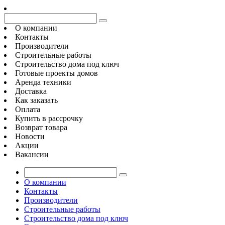
О компании
Контакты
Производители
Строительные работы
Строительство дома под ключ
Готовые проекты домов
Аренда техники
Доставка
Как заказать
Оплата
Купить в рассрочку
Возврат товара
Новости
Акции
Вакансии
О компании
Контакты
Производители
Строительные работы
Строительство дома под ключ