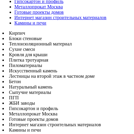
Гипсокартон и профиль
Металлопрокат Москва
Готовые проекты домов
Интернет магазин строительных материалов
Камины и печи
Кирпич
Блоки стеновые
Теплоизоляционный материал
Сухие смеси
Кровля для крыши
Плитка тротуарная
Пиломатериалы
Искусственный камень
Лестницы на второй этаж в частном доме
Бетон
Натуральный камень
Сыпучие материалы
ПГП
ЖБИ заводы
Гипсокартон и профиль
Металлопрокат Москва
Готовые проекты домов
Интернет магазин строительных материалов
Камины и печи