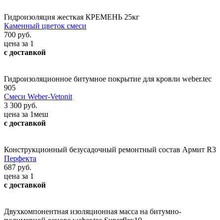
Гидроизоляция жесткая КРЕМЕНЬ 25кг
Каменный цветок смеси
700 руб.
цена за 1
с доставкой
Гидроизоляционное битумное покрытие для кровли weber.tec
905
Смеси Weber-Vetonit
3 300 руб.
цена за 1меш
с доставкой
Конструкционный безусадочный ремонтный состав Армит R3
Перфекта
687 руб.
цена за 1
с доставкой
Двухкомпонентная изоляционная масса на битумно-