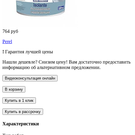
764 руб
Perel
!
Гарантия лучшей цены
Нашли дешевле? Снизим цену! Вам достаточно предоставить
информацию об альтернативном предложении.
Характеристики