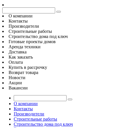
О компании
Контакты
Производители
Строительные работы
Строительство дома под ключ
Готовые проекты домов
Аренда техники
Доставка
Как заказать
Оплата
Купить в рассрочку
Возврат товара
Новости
Акции
Вакансии
О компании
Контакты
Производители
Строительные работы
Строительство дома под ключ