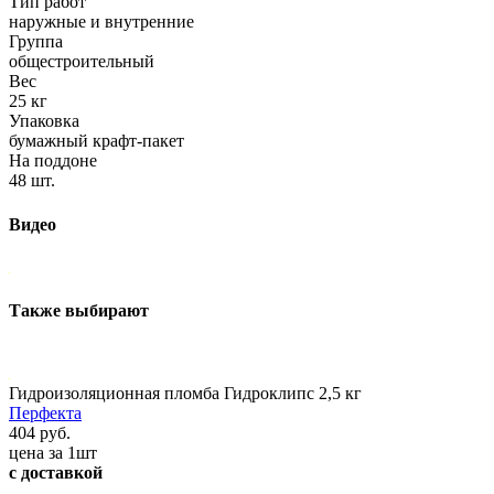
Тип работ
наружные и внутренние
Группа
общестроительный
Вес
25 кг
Упаковка
бумажный крафт-пакет
На поддоне
48 шт.
Видео
Также выбирают
Гидроизоляционная пломба Гидроклипс 2,5 кг
Перфекта
404 руб.
цена за 1шт
с доставкой