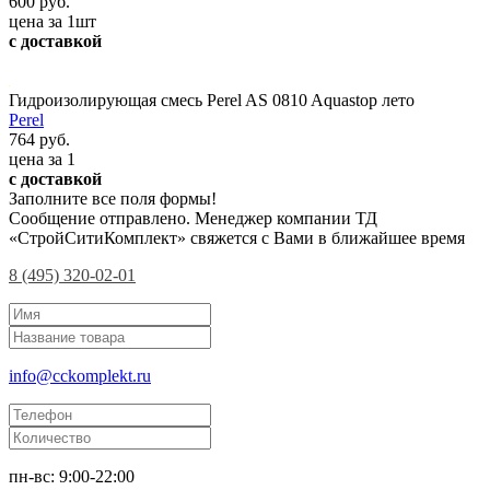
600 руб.
цена за 1шт
с доставкой
Гидроизолирующая смесь Perel AS 0810 Aquastop лето
Perel
764 руб.
цена за 1
с доставкой
Заполните все поля формы!
Сообщение отправлено. Менеджер компании ТД
«СтройСитиКомплект» свяжется с Вами в ближайшее время
8 (495) 320-02-01
info@cckomplekt.ru
пн-вс: 9:00-22:00