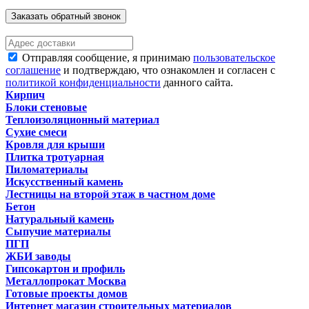
Заказать обратный звонок
Отправляя сообщение, я принимаю
пользовательское
соглашение
и подтверждаю, что ознакомлен и согласен с
политикой конфиденциальности
данного сайта.
Кирпич
Блоки стеновые
Теплоизоляционный материал
Сухие смеси
Кровля для крыши
Плитка тротуарная
Пиломатериалы
Искусственный камень
Лестницы на второй этаж в частном доме
Бетон
Натуральный камень
Сыпучие материалы
ПГП
ЖБИ заводы
Гипсокартон и профиль
Металлопрокат Москва
Готовые проекты домов
Интернет магазин строительных материалов