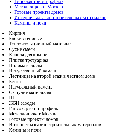
Гипсокартон и профиль
Металлопрокат Москва
Готовые проекты домов
Интернет магазин строительных материалов
Камины и печи
Кирпич
Блоки стеновые
Теплоизоляционный материал
Сухие смеси
Кровля для крыши
Плитка тротуарная
Пиломатериалы
Искусственный камень
Лестницы на второй этаж в частном доме
Бетон
Натуральный камень
Сыпучие материалы
ПГП
ЖБИ заводы
Гипсокартон и профиль
Металлопрокат Москва
Готовые проекты домов
Интернет магазин строительных материалов
Камины и печи