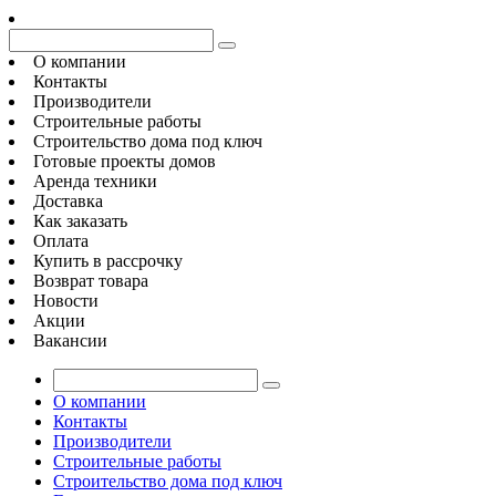
О компании
Контакты
Производители
Строительные работы
Строительство дома под ключ
Готовые проекты домов
Аренда техники
Доставка
Как заказать
Оплата
Купить в рассрочку
Возврат товара
Новости
Акции
Вакансии
О компании
Контакты
Производители
Строительные работы
Строительство дома под ключ