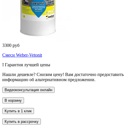
3300 руб
Смеси Weber-Vetonit
!
Гарантия лучшей цены
Нашли дешевле? Снизим цену! Вам достаточно предоставить
информацию об альтернативном предложении.