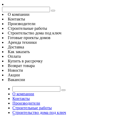
О компании
Контакты
Производители
Строительные работы
Строительство дома под ключ
Готовые проекты домов
Аренда техники
Доставка
Как заказать
Оплата
Купить в рассрочку
Возврат товара
Новости
Акции
Вакансии
О компании
Контакты
Производители
Строительные работы
Строительство дома под ключ