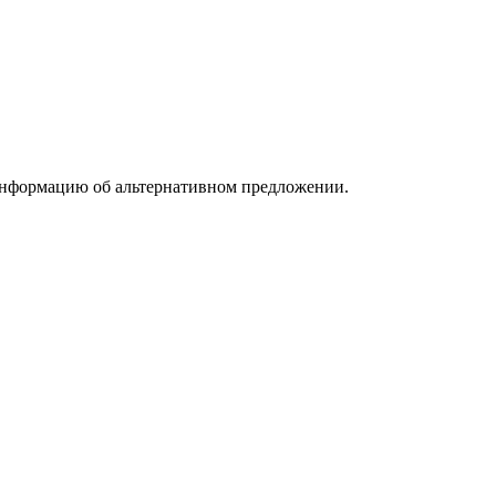
информацию об альтернативном предложении.