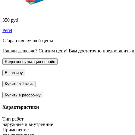
350 руб
Perel
!
Гарантия лучшей цены
Нашли дешевле? Снизим цену! Вам достаточно предоставить 
Характеристики
Тип работ
наружные и внутренние
Применение