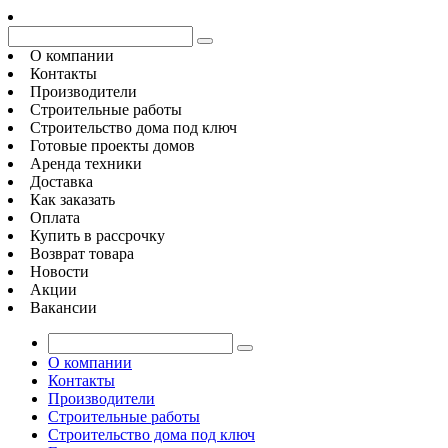
О компании
Контакты
Производители
Строительные работы
Строительство дома под ключ
Готовые проекты домов
Аренда техники
Доставка
Как заказать
Оплата
Купить в рассрочку
Возврат товара
Новости
Акции
Вакансии
О компании
Контакты
Производители
Строительные работы
Строительство дома под ключ