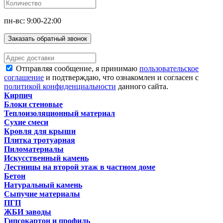
пн-вс: 9:00-22:00
Заказать обратный звонок
Отправляя сообщение, я принимаю
пользовательское
соглашение
и подтверждаю, что ознакомлен и согласен с
политикой конфиденциальности
данного сайта.
Кирпич
Блоки стеновые
Теплоизоляционный материал
Сухие смеси
Кровля для крыши
Плитка тротуарная
Пиломатериалы
Искусственный камень
Лестницы на второй этаж в частном доме
Бетон
Натуральный камень
Сыпучие материалы
ПГП
ЖБИ заводы
Гипсокартон и профиль