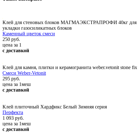
Клей для стеновых блоков МАГМАЭКСТРАПРОФИ 40кг для
укладки газосиликатных блоков
Каменный цветок смеси
250 руб.
цена за 1
с доставкой
Клей для камня, плитки и керамогранита weber.vetonit stone fix
Смеси Weber-Vetonit
295 руб.
цена за 1меш
с доставкой
Клей плиточный Хардфикс Белый Зимняя серия
Перфекта
1 093 руб.
цена за 1меш
с доставкой