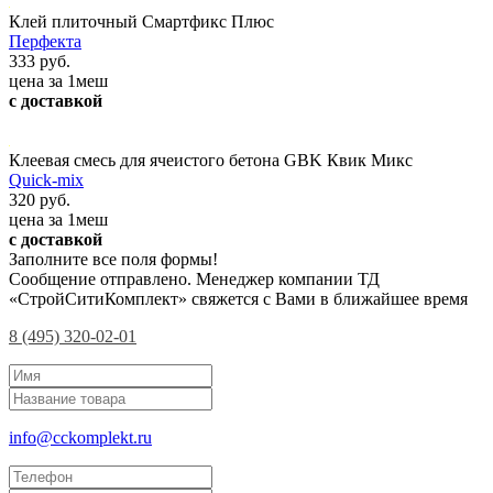
Клей плиточный Смартфикс Плюс
Перфекта
333 руб.
цена за 1меш
с доставкой
Клеевая смесь для ячеистого бетона GBK Квик Микс
Quick-mix
320 руб.
цена за 1меш
с доставкой
Заполните все поля формы!
Сообщение отправлено. Менеджер компании ТД
«СтройСитиКомплект» свяжется с Вами в ближайшее время
8 (495) 320-02-01
info@cckomplekt.ru