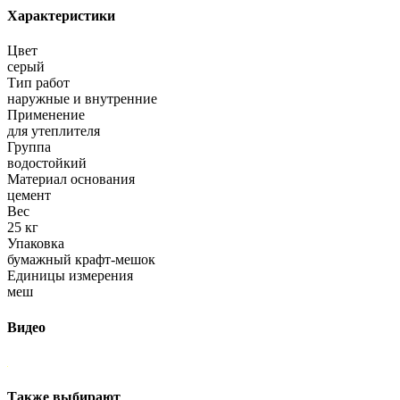
Характеристики
Цвет
серый
Тип работ
наружные и внутренние
Применение
для утеплителя
Группа
водостойкий
Материал основания
цемент
Вес
25 кг
Упаковка
бумажный крафт-мешок
Единицы измерения
меш
Видео
Также выбирают