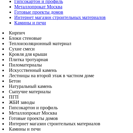
Гипсокартон и профиль
Металлопрокат Москва
Готовые проекты домов
Интернет магазин строительных материалов
Камины и печи
Кирпич
Блоки стеновые
Теплоизоляционный материал
Сухие смеси
Кровля для крыши
Плитка тротуарная
Пиломатериалы
Искусственный камень
Лестницы на второй этаж в частном доме
Бетон
Натуральный камень
Сыпучие материалы
ПГП
ЖБИ заводы
Гипсокартон и профиль
Металлопрокат Москва
Готовые проекты домов
Интернет магазин строительных материалов
Камины и печи