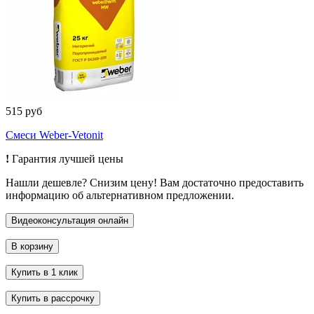
515 руб
Смеси Weber-Vetonit
!
Гарантия лучшей цены
Нашли дешевле? Снизим цену! Вам достаточно предоставить
информацию об альтернативном предложении.