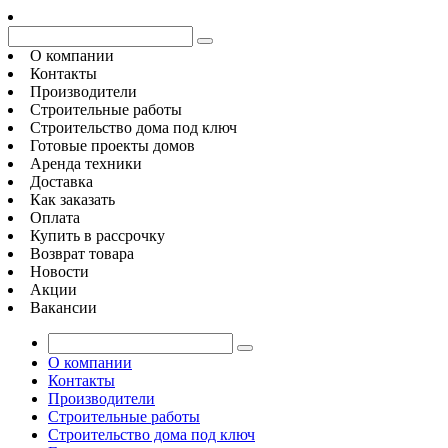
О компании
Контакты
Производители
Строительные работы
Строительство дома под ключ
Готовые проекты домов
Аренда техники
Доставка
Как заказать
Оплата
Купить в рассрочку
Возврат товара
Новости
Акции
Вакансии
О компании
Контакты
Производители
Строительные работы
Строительство дома под ключ