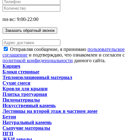
пн-вс: 9:00-22:00
Заказать обратный звонок
Отправляя сообщение, я принимаю
пользовательское
соглашение
и подтверждаю, что ознакомлен и согласен с
политикой конфиденциальности
данного сайта.
Кирпич
Блоки стеновые
Теплоизоляционный материал
Сухие смеси
Кровля для крыши
Плитка тротуарная
Пиломатериалы
Искусственный камень
Лестницы на второй этаж в частном доме
Бетон
Натуральный камень
Сыпучие материалы
ПГП
ЖБИ заводы