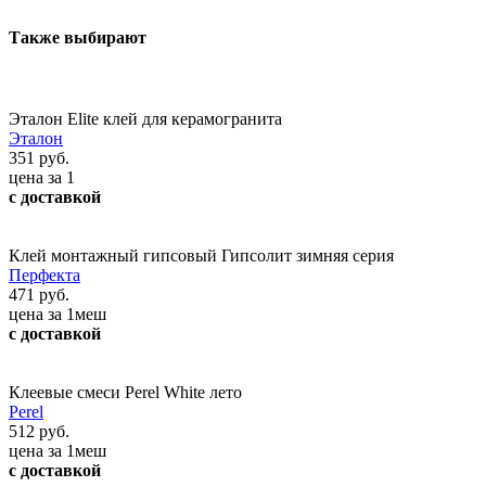
Также выбирают
Эталон Elite клей для керамогранита
Эталон
351 руб.
цена за 1
с доставкой
Клей монтажный гипсовый Гипсолит зимняя серия
Перфекта
471 руб.
цена за 1меш
с доставкой
Клеевые смеси Perel White лето
Perel
512 руб.
цена за 1меш
с доставкой