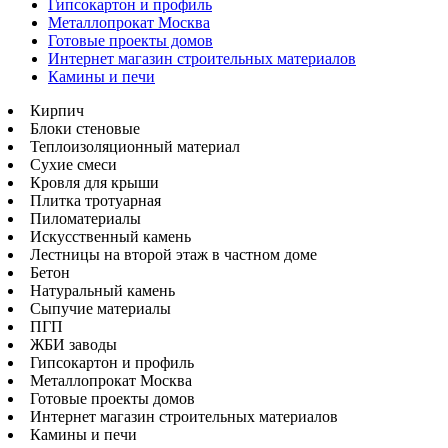
Гипсокартон и профиль
Металлопрокат Москва
Готовые проекты домов
Интернет магазин строительных материалов
Камины и печи
Кирпич
Блоки стеновые
Теплоизоляционный материал
Сухие смеси
Кровля для крыши
Плитка тротуарная
Пиломатериалы
Искусственный камень
Лестницы на второй этаж в частном доме
Бетон
Натуральный камень
Сыпучие материалы
ПГП
ЖБИ заводы
Гипсокартон и профиль
Металлопрокат Москва
Готовые проекты домов
Интернет магазин строительных материалов
Камины и печи