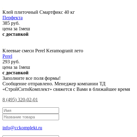
Клей плиточный Смартфикс 40 кг
Перфекта
385 руб.
цена за 1меш
с доставкой
Клеевые смеси Perel Keramogranit лето
Perel
293 руб.
цена за 1меш
с доставкой
Заполните все поля формы!
Сообщение отправлено. Менеджер компании ТД
«СтройСитиКомплект» свяжется с Вами в ближайшее время
8 (495) 320-02-01
info@cckomplekt.ru