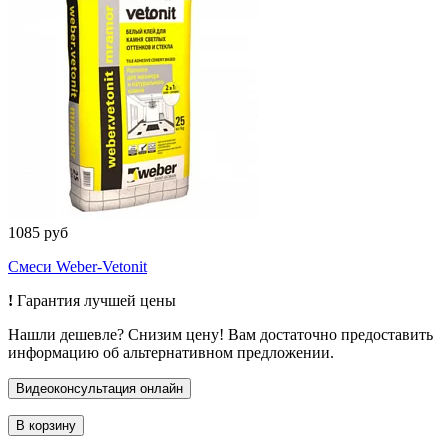
1085 руб
Смеси Weber-Vetonit
!
Гарантия лучшей цены
Нашли дешевле? Снизим цену! Вам достаточно предоставить
информацию об альтернативном предложении.