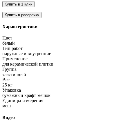
Характеристики
Цвет
белый
Тип работ
наружные и внутренние
Применение
для керамической плитки
Группа
эластичный
Вес
25 кг
Упаковка
бумажный крафт-мешок
Единицы измерения
меш
Видео