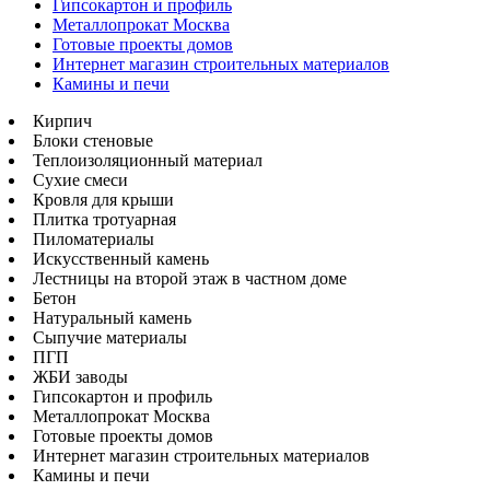
Гипсокартон и профиль
Металлопрокат Москва
Готовые проекты домов
Интернет магазин строительных материалов
Камины и печи
Кирпич
Блоки стеновые
Теплоизоляционный материал
Сухие смеси
Кровля для крыши
Плитка тротуарная
Пиломатериалы
Искусственный камень
Лестницы на второй этаж в частном доме
Бетон
Натуральный камень
Сыпучие материалы
ПГП
ЖБИ заводы
Гипсокартон и профиль
Металлопрокат Москва
Готовые проекты домов
Интернет магазин строительных материалов
Камины и печи