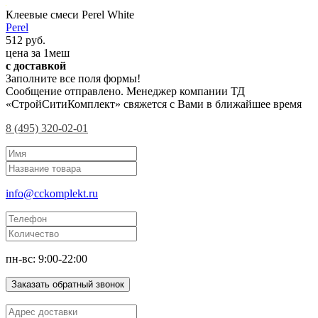
Клеевые смеси Perel White
Perel
512 руб.
цена за 1меш
с доставкой
Заполните все поля формы!
Сообщение отправлено. Менеджер компании ТД
«СтройСитиКомплект» свяжется с Вами в ближайшее время
8 (495) 320-02-01
info@cckomplekt.ru
пн-вс: 9:00-22:00
Заказать обратный звонок