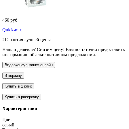
460 руб
Quick-mix
!
Гарантия лучшей цены
Нашли дешевле? Снизим цену! Вам достаточно предоставить
информацию об альтернативном предложении.
Характеристики
Цвет
серый