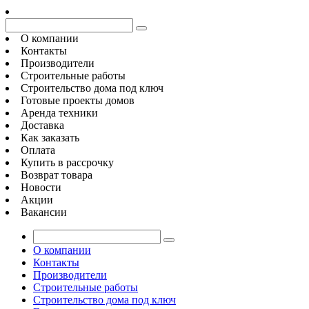
О компании
Контакты
Производители
Строительные работы
Строительство дома под ключ
Готовые проекты домов
Аренда техники
Доставка
Как заказать
Оплата
Купить в рассрочку
Возврат товара
Новости
Акции
Вакансии
О компании
Контакты
Производители
Строительные работы
Строительство дома под ключ