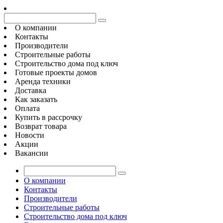
О компании
Контакты
Производители
Строительные работы
Строительство дома под ключ
Готовые проекты домов
Аренда техники
Доставка
Как заказать
Оплата
Купить в рассрочку
Возврат товара
Новости
Акции
Вакансии
О компании
Контакты
Производители
Строительные работы
Строительство дома под ключ