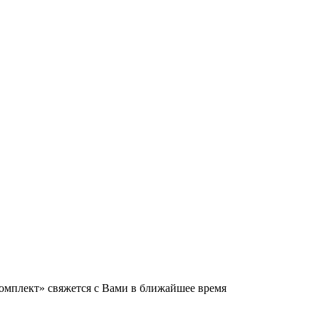
мплект» свяжется с Вами в ближайшее время