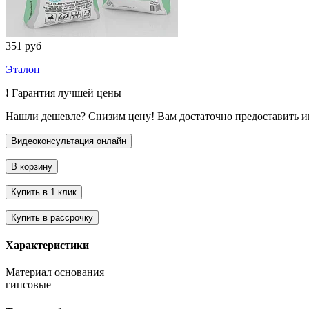
351 руб
Эталон
!
Гарантия лучшей цены
Нашли дешевле? Снизим цену! Вам достаточно предоставить 
Характеристики
Материал основания
гипсовые