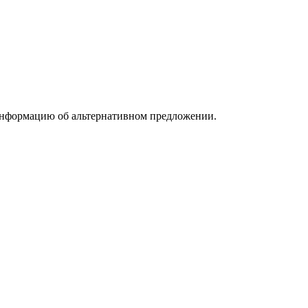
информацию об альтернативном предложении.