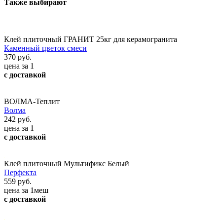
Также выбирают
Клей плиточный ГРАНИТ 25кг для керамогранита
Каменный цветок смеси
370 руб.
цена за 1
с доставкой
ВОЛМА-Теплит
Волма
242 руб.
цена за 1
с доставкой
Клей плиточный Мультификс Белый
Перфекта
559 руб.
цена за 1меш
с доставкой