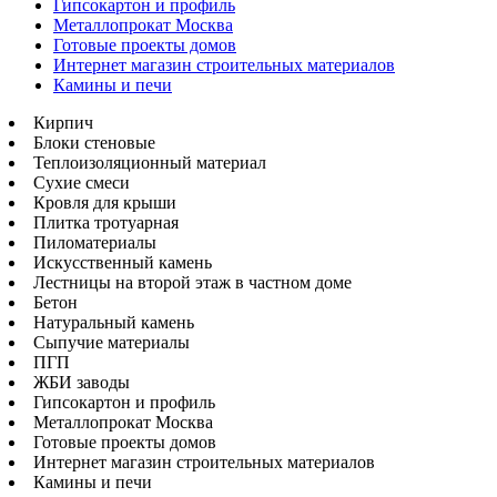
Гипсокартон и профиль
Металлопрокат Москва
Готовые проекты домов
Интернет магазин строительных материалов
Камины и печи
Кирпич
Блоки стеновые
Теплоизоляционный материал
Сухие смеси
Кровля для крыши
Плитка тротуарная
Пиломатериалы
Искусственный камень
Лестницы на второй этаж в частном доме
Бетон
Натуральный камень
Сыпучие материалы
ПГП
ЖБИ заводы
Гипсокартон и профиль
Металлопрокат Москва
Готовые проекты домов
Интернет магазин строительных материалов
Камины и печи