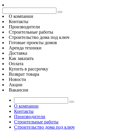
О компании
Контакты
Производители
Строительные работы
Строительство дома под ключ
Готовые проекты домов
Аренда техники
Доставка
Как заказать
Оплата
Купить в рассрочку
Возврат товара
Новости
Акции
Вакансии
О компании
Контакты
Производители
Строительные работы
Строительство дома под ключ