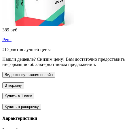
389 руб
Perel
!
Гарантия лучшей цены
Нашли дешевле? Снизим цену! Вам достаточно предоставить
информацию об альтернативном предложении.
Характеристики