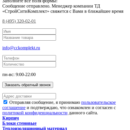
Заполните все поля формы!
Сообщение отправлено. Менеджер компании ТД
«СтройСитиКомплект» свяжется с Вами в ближайшее время
8 (495) 320-02-01
info@cckomplekt.ru
пн-вс: 9:00-22:00
Заказать обратный звонок
Отправляя сообщение, я принимаю
пользовательское
соглашение
и подтверждаю, что ознакомлен и согласен с
политикой конфиденциальности
данного сайта.
Кирпич
Блоки стеновые
Теплоизоляционный материал