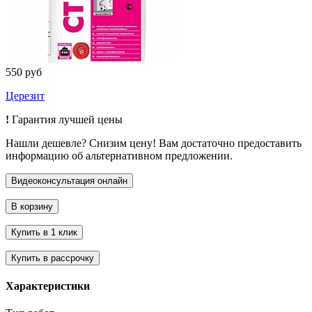
550 руб
Церезит
!
Гарантия лучшей цены
Нашли дешевле? Снизим цену! Вам достаточно предоставить
информацию об альтернативном предложении.
Характеристики