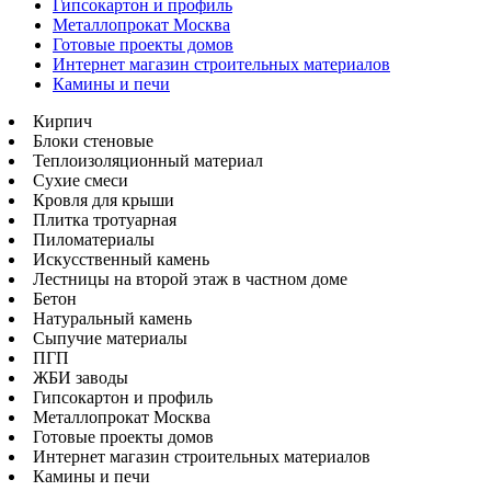
Гипсокартон и профиль
Металлопрокат Москва
Готовые проекты домов
Интернет магазин строительных материалов
Камины и печи
Кирпич
Блоки стеновые
Теплоизоляционный материал
Сухие смеси
Кровля для крыши
Плитка тротуарная
Пиломатериалы
Искусственный камень
Лестницы на второй этаж в частном доме
Бетон
Натуральный камень
Сыпучие материалы
ПГП
ЖБИ заводы
Гипсокартон и профиль
Металлопрокат Москва
Готовые проекты домов
Интернет магазин строительных материалов
Камины и печи