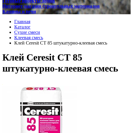
Готовые проекты домов
Интернет магазин строительных материалов
Камины и печи
Главная
Каталог
Сухие смеси
Клеевая смесь
Клей Ceresit СТ 85 штукатурно-клеевая смесь
Клей Ceresit СТ 85
штукатурно-клеевая смесь