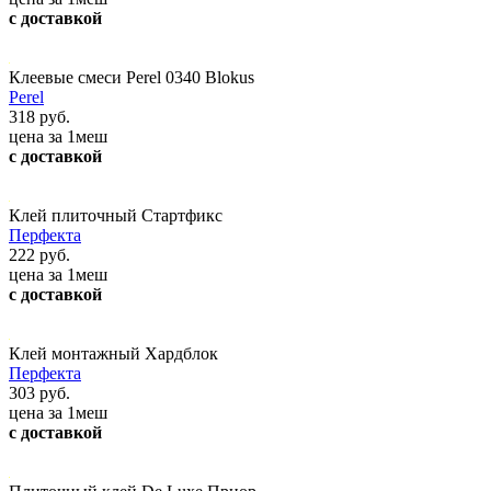
с доставкой
Клеевые смеси Perel 0340 Blokus
Perel
318 руб.
цена за 1меш
с доставкой
Клей плиточный Стартфикс
Перфекта
222 руб.
цена за 1меш
с доставкой
Клей монтажный Хардблок
Перфекта
303 руб.
цена за 1меш
с доставкой