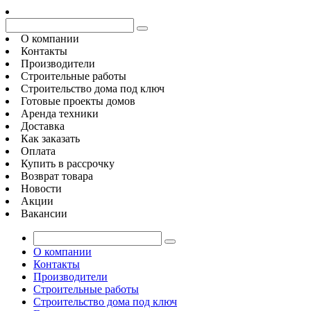
О компании
Контакты
Производители
Строительные работы
Строительство дома под ключ
Готовые проекты домов
Аренда техники
Доставка
Как заказать
Оплата
Купить в рассрочку
Возврат товара
Новости
Акции
Вакансии
О компании
Контакты
Производители
Строительные работы
Строительство дома под ключ