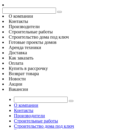
О компании
Контакты
Производители
Строительные работы
Строительство дома под ключ
Готовые проекты домов
Аренда техники
Доставка
Как заказать
Оплата
Купить в рассрочку
Возврат товара
Новости
Акции
Вакансии
О компании
Контакты
Производители
Строительные работы
Строительство дома под ключ