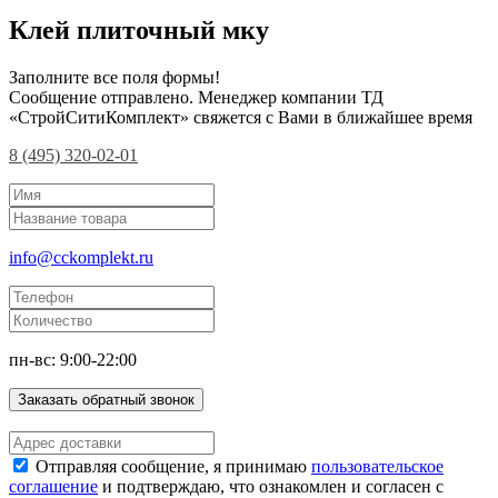
Клей плиточный мку
Заполните все поля формы!
Сообщение отправлено. Менеджер компании ТД
«СтройСитиКомплект» свяжется с Вами в ближайшее время
8 (495) 320-02-01
info@cckomplekt.ru
пн-вс: 9:00-22:00
Заказать обратный звонок
Отправляя сообщение, я принимаю
пользовательское
соглашение
и подтверждаю, что ознакомлен и согласен с