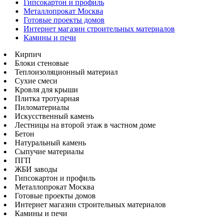
Гипсокартон и профиль
Металлопрокат Москва
Готовые проекты домов
Интернет магазин строительных материалов
Камины и печи
Кирпич
Блоки стеновые
Теплоизоляционный материал
Сухие смеси
Кровля для крыши
Плитка тротуарная
Пиломатериалы
Искусственный камень
Лестницы на второй этаж в частном доме
Бетон
Натуральный камень
Сыпучие материалы
ПГП
ЖБИ заводы
Гипсокартон и профиль
Металлопрокат Москва
Готовые проекты домов
Интернет магазин строительных материалов
Камины и печи