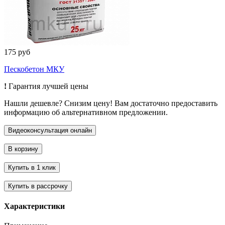
175 руб
Пескобетон МКУ
!
Гарантия лучшей цены
Нашли дешевле? Снизим цену! Вам достаточно предоставить
информацию об альтернативном предложении.
Характеристики