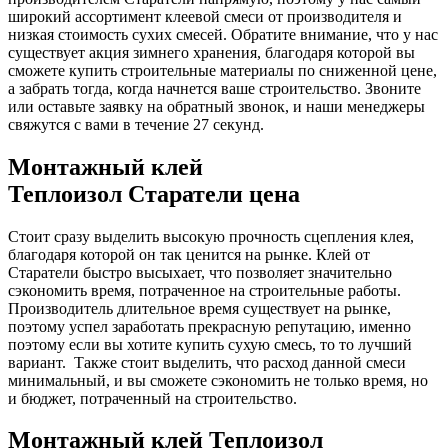
широкий ассортимент клеевой смеси от производителя и
низкая стоимость сухих смесей. Обратите внимание, что у нас
существует акция зимнего хранения, благодаря которой вы
сможете купить строительные материалы по сниженной цене,
а забрать тогда, когда начнется ваше строительство. Звоните
или оставьте заявку на обратный звонок, и наши менеджеры
свяжутся с вами в течение 27 секунд.
Монтажный клей
Теплоизол Старатели цена
Стоит сразу выделить высокую прочность сцепления клея,
благодаря которой он так ценится на рынке. Клей от
Старатели быстро высыхает, что позволяет значительно
сэкономить время, потраченное на строительные работы.
Производитель длительное время существует на рынке,
поэтому успел заработать прекрасную репутацию, именно
поэтому если вы хотите купить сухую смесь, то то лучший
вариант. Также стоит выделить, что расход данной смеси
минимальный, и вы сможете сэкономить не только время, но
и бюджет, потраченный на строительство.
Монтажный клей Теплоизол