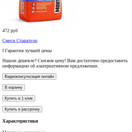
472 руб
Смеси Старатели
!
Гарантия лучшей цены
Нашли дешевле? Снизим цену! Вам достаточно предоставить
информацию об альтернативном предложении.
Характеристики