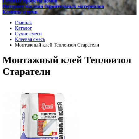
Готовые проекты домов
Интернет магазин строительных материалов
Камины и печи
Главная
Каталог
Сухие смеси
Клеевая смесь
Монтажный клей Теплоизол Старатели
Монтажный клей Теплоизол
Старатели