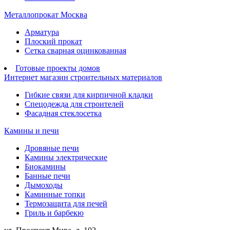
Металлопрокат Москва
Арматура
Плоский прокат
Сетка сварная оцинкованная
Готовые проекты домов
Интернет магазин строительных материалов
Гибкие связи для кирпичной кладки
Спецодежда для строителей
Фасадная стеклосетка
Камины и печи
Дровяные печи
Камины электрические
Биокамины
Банные печи
Дымоходы
Каминные топки
Термозащита для печей
Гриль и барбекю