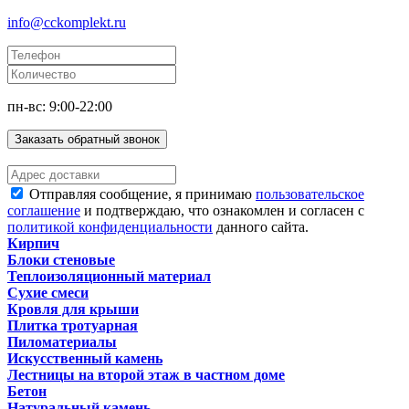
info@cckomplekt.ru
пн-вс: 9:00-22:00
Заказать обратный звонок
Отправляя сообщение, я принимаю
пользовательское
соглашение
и подтверждаю, что ознакомлен и согласен с
политикой конфиденциальности
данного сайта.
Кирпич
Блоки стеновые
Теплоизоляционный материал
Сухие смеси
Кровля для крыши
Плитка тротуарная
Пиломатериалы
Искусственный камень
Лестницы на второй этаж в частном доме
Бетон
Натуральный камень