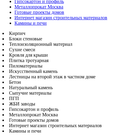
Гипсокартон и профиль
Металлопрокат Москва
Готовые проекты домов
Интернет магазин строительных материалов
Камины и печи
Кирпич
Блоки стеновые
Теплоизоляционный материал
Сухие смеси
Кровля для крыши
Плитка тротуарная
Пиломатериалы
Искусственный камень
Лестницы на второй этаж в частном доме
Бетон
Натуральный камень
Сыпучие материалы
ПГП
ЖБИ заводы
Гипсокартон и профиль
Металлопрокат Москва
Готовые проекты домов
Интернет магазин строительных материалов
Камины и печи