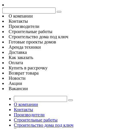
О компании
Контакты
Производители
Строительные работы
Строительство дома под ключ
Готовые проекты домов
Аренда техники
Доставка
Как заказать
Оплата
Купить в рассрочку
Возврат товара
Новости
Акции
Вакансии
О компании
Контакты
Производители
Строительные работы
Строительство дома под ключ