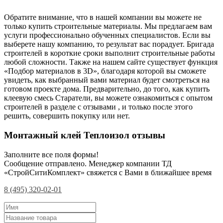
Обратите внимание, что в нашей компании вы можете не
только купить строительные материалы. Мы предлагаем вам
услуги профессионально обученных специалистов. Если вы
выберете нашу компанию, то результат вас порадует. Бригада
строителей в короткие сроки выполнит строительные работы
любой сложности. Также на нашем сайте существует функция
«Подбор материалов в 3D», благодаря которой вы сможете
увидеть, как выбранный вами материал будет смотреться на
готовом проекте дома. Предварительно, до того, как купить
клеевую смесь Старатели, вы можете ознакомиться с опытом
строителей в разделе с отзывами , и только после этого
решить, совершить покупку или нет.
Монтажный клей Теплоизол отзывы
Заполните все поля формы!
Сообщение отправлено. Менеджер компании ТД
«СтройСитиКомплект» свяжется с Вами в ближайшее время
8 (495) 320-02-01