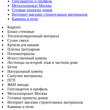
Гипсокартон и профиль
Металлопрокат Москва
Готовые проекты домов
Интернет магазин строительных материалов
Камины и печи
Кирпич
Блоки стеновые
Теплоизоляционный материал
Сухие смеси
Кровля для крыши
Плитка тротуарная
Пиломатериалы
Искусственный камень
Лестницы на второй этаж в частном доме
Бетон
Натуральный камень
Сыпучие материалы
ПГП
ЖБИ заводы
Гипсокартон и профиль
Металлопрокат Москва
Готовые проекты домов
Интернет магазин строительных материалов
Камины и печи