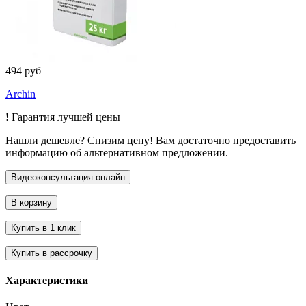
494 руб
Archin
!
Гарантия лучшей цены
Нашли дешевле? Снизим цену! Вам достаточно предоставить
информацию об альтернативном предложении.
Характеристики