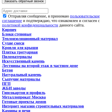
Заказать обратный звонок
Отправляя сообщение, я принимаю
пользовательское
соглашение
и подтверждаю, что ознакомлен и согласен с
политикой конфиденциальности
данного сайта.
Кирпич
Блоки стеновые
Теплоизоляционный материал
Сухие смеси
Кровля для крыши
Плитка тротуарная
Пиломатериалы
Искусственный камень
Лестницы на второй этаж в частном доме
Бетон
Натуральный камень
Сыпучие материалы
ПГП
ЖБИ заводы
Гипсокартон и профиль
Металлопрокат Москва
Готовые проекты домов
Интернет магазин строительных материалов
Камины и печи