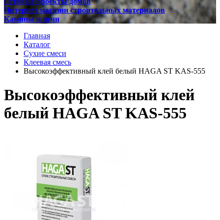
Готовые проекты домов
Интернет магазин строительных материалов
Камины и печи
Главная
Каталог
Сухие смеси
Клеевая смесь
Высокоэффективный клей белый HAGA ST KAS-555
Высокоэффективный клей
белый HAGA ST KAS-555