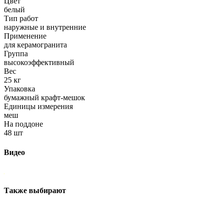
Цвет
белый
Тип работ
наружные и внутренние
Применение
для керамогранита
Группа
высокоэффективный
Вес
25 кг
Упаковка
бумажный крафт-мешок
Единицы измерения
меш
На поддоне
48 шт
Видео
Также выбирают