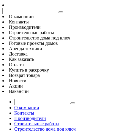
О компании
Контакты
Производители
Строительные работы
Строительство дома под ключ
Готовые проекты домов
Аренда техники
Доставка
Как заказать
Оплата
Купить в рассрочку
Возврат товара
Новости
Акции
Вакансии
О компании
Контакты
Производители
Строительные работы
Строительство дома под ключ