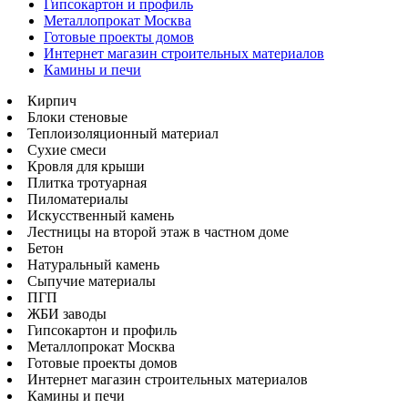
Гипсокартон и профиль
Металлопрокат Москва
Готовые проекты домов
Интернет магазин строительных материалов
Камины и печи
Кирпич
Блоки стеновые
Теплоизоляционный материал
Сухие смеси
Кровля для крыши
Плитка тротуарная
Пиломатериалы
Искусственный камень
Лестницы на второй этаж в частном доме
Бетон
Натуральный камень
Сыпучие материалы
ПГП
ЖБИ заводы
Гипсокартон и профиль
Металлопрокат Москва
Готовые проекты домов
Интернет магазин строительных материалов
Камины и печи