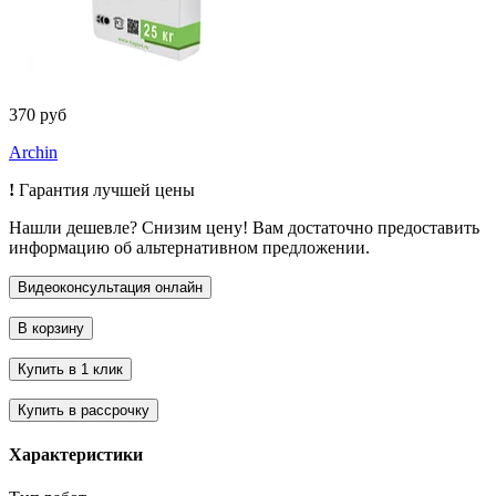
370 руб
Archin
!
Гарантия лучшей цены
Нашли дешевле? Снизим цену! Вам достаточно предоставить
информацию об альтернативном предложении.
Характеристики