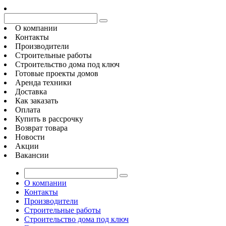
О компании
Контакты
Производители
Строительные работы
Строительство дома под ключ
Готовые проекты домов
Аренда техники
Доставка
Как заказать
Оплата
Купить в рассрочку
Возврат товара
Новости
Акции
Вакансии
О компании
Контакты
Производители
Строительные работы
Строительство дома под ключ