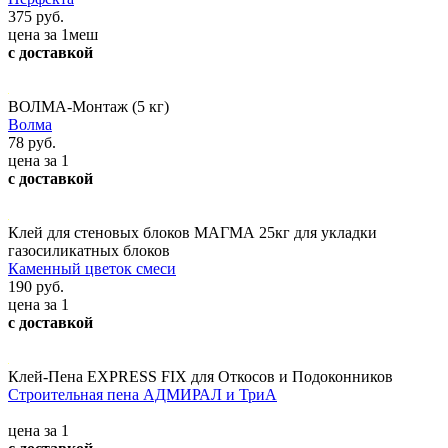
375 руб.
цена за 1меш
с доставкой
ВОЛМА-Монтаж (5 кг)
Волма
78 руб.
цена за 1
с доставкой
Клей для стеновых блоков МАГМА 25кг для укладки
газосиликатных блоков
Каменный цветок смеси
190 руб.
цена за 1
с доставкой
Клей-Пена EXPRESS FIX для Откосов и Подоконников
Строительная пена АДМИРАЛ и ТриА
цена за 1