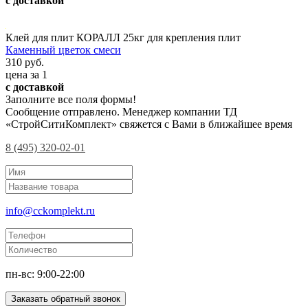
с доставкой
Клей для плит КОРАЛЛ 25кг для крепления плит
Каменный цветок смеси
310 руб.
цена за 1
с доставкой
Заполните все поля формы!
Сообщение отправлено. Менеджер компании ТД
«СтройСитиКомплект» свяжется с Вами в ближайшее время
8 (495) 320-02-01
info@cckomplekt.ru
пн-вс: 9:00-22:00
Заказать обратный звонок