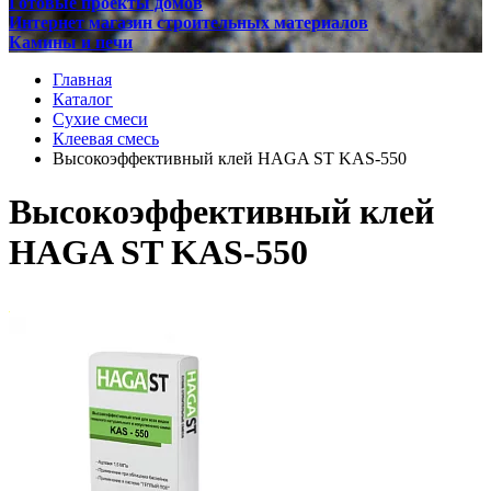
Готовые проекты домов
Интернет магазин строительных материалов
Камины и печи
Главная
Каталог
Сухие смеси
Клеевая смесь
Высокоэффективный клей HAGA ST KAS-550
Высокоэффективный клей
HAGA ST KAS-550