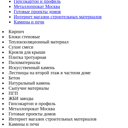
Гипсокартон и профиль
Металлопрокат Москва
Готовые проекты домов
Интернет магазин строительных материалов
Камины и печи
Кирпич
Блоки стеновые
Теплоизоляционный материал
Сухие смеси
Кровля для крыши
Плитка тротуарная
Пиломатериалы
Искусственный камень
Лестницы на второй этаж в частном доме
Бетон
Натуральный камень
Сыпучие материалы
ПГП
ЖБИ заводы
Гипсокартон и профиль
Металлопрокат Москва
Готовые проекты домов
Интернет магазин строительных материалов
Камины и печи