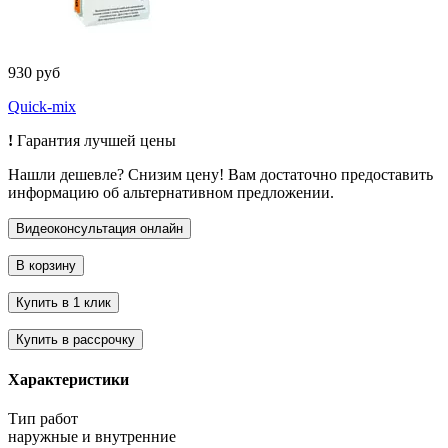
930 руб
Quick-mix
!
Гарантия лучшей цены
Нашли дешевле? Снизим цену! Вам достаточно предоставить
информацию об альтернативном предложении.
Характеристики
Тип работ
наружные и внутренние