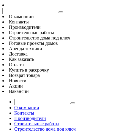
О компании
Контакты
Производители
Строительные работы
Строительство дома под ключ
Готовые проекты домов
Аренда техники
Доставка
Как заказать
Оплата
Купить в рассрочку
Возврат товара
Новости
Акции
Вакансии
О компании
Контакты
Производители
Строительные работы
Строительство дома под ключ