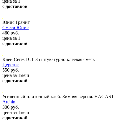
цена за 1
с доставкой
Юнис Гранит
Смеси Юнис
460 руб.
цена за 1
с доставкой
Клей Ceresit СТ 85 штукатурно-клеевая смесь
Церезит
550 руб.
цена за 1меш
с доставкой
Усиленный плиточный клей. Зимняя версия. HAGAST
Archin
306 руб.
цена за 1меш
с доставкой