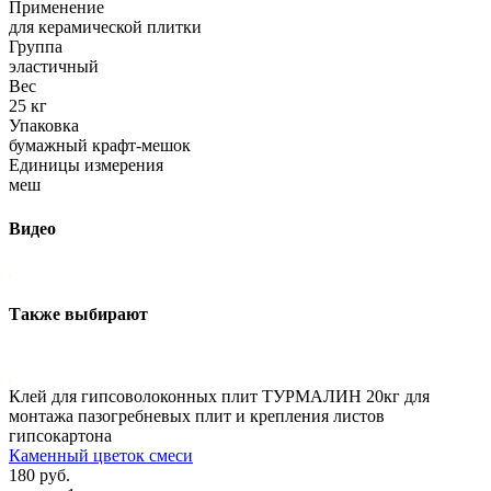
Применение
для керамической плитки
Группа
эластичный
Вес
25 кг
Упаковка
бумажный крафт-мешок
Единицы измерения
меш
Видео
Также выбирают
Клей для гипсоволоконных плит ТУРМАЛИН 20кг для
монтажа пазогребневых плит и крепления листов
гипсокартона
Каменный цветок смеси
180 руб.