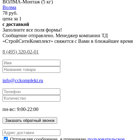
ВОЛМА-Монтаж (5 кг)
Волма
78 руб.
цена за 1
с доставкой
Заполните все поля формы!
Сообщение отправлено. Менеджер компании ТД
«СтройСитиКомплект» свяжется с Вами в ближайшее время
8 (495) 320-02-01
info@cckomplekt.ru
пн-вс: 9:00-22:00
Заказать обратный звонок
Отправляя сообщение, я принимаю
пользовательское