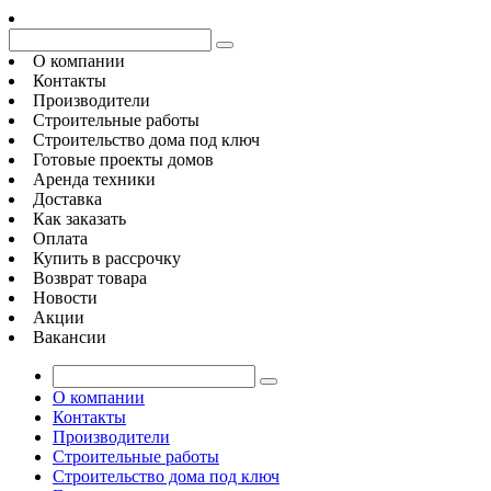
О компании
Контакты
Производители
Строительные работы
Строительство дома под ключ
Готовые проекты домов
Аренда техники
Доставка
Как заказать
Оплата
Купить в рассрочку
Возврат товара
Новости
Акции
Вакансии
О компании
Контакты
Производители
Строительные работы
Строительство дома под ключ