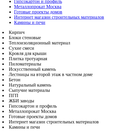
Гипсокартон и профиль
Металлопрокат Москва
Готовые проекты домов
Интернет магазин строительных материалов
Камины и печи
Кирпич
Блоки стеновые
Теплоизоляционный материал
Сухие смеси
Кровля для крыши
Плитка тротуарная
Пиломатериалы
Искусственный камень
Лестницы на второй этаж в частном доме
Бетон
Натуральный камень
Сыпучие материалы
ПГП
ЖБИ заводы
Гипсокартон и профиль
Металлопрокат Москва
Готовые проекты домов
Интернет магазин строительных материалов
Камины и печи