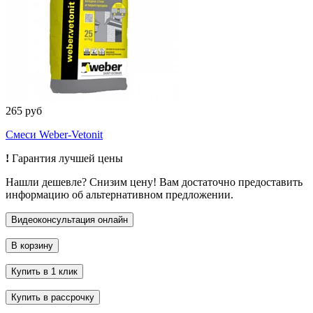
265 руб
Смеси Weber-Vetonit
!
Гарантия лучшей цены
Нашли дешевле? Снизим цену! Вам достаточно предоставить
информацию об альтернативном предложении.