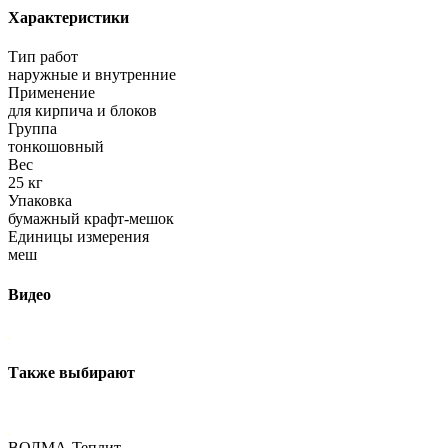
Характеристики
Тип работ
наружные и внутренние
Применение
для кирпича и блоков
Группа
тонкошовный
Вес
25 кг
Упаковка
бумажный крафт-мешок
Единицы измерения
меш
Видео
Также выбирают
ВОЛМА-Теплит