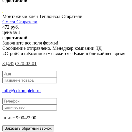
с доставкой
Монтажный клей Теплоизол Старатели
Смеси Старатели
472 руб.
цена за 1
с доставкой
Заполните все поля формы!
Сообщение отправлено. Менеджер компании ТД
«СтройСитиКомплект» свяжется с Вами в ближайшее время
8 (495) 320-02-01
info@cckomplekt.ru
пн-вс: 9:00-22:00
Заказать обратный звонок