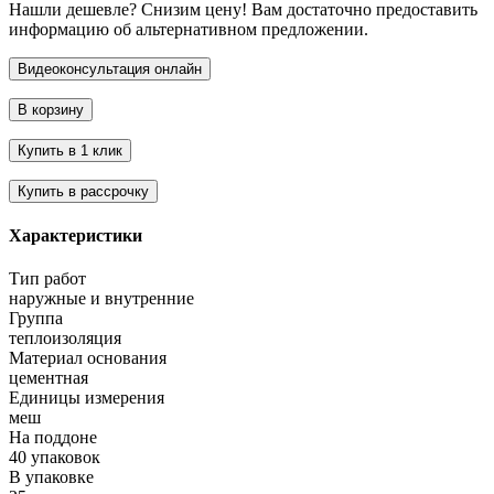
Нашли дешевле? Снизим цену! Вам достаточно предоставить
информацию об альтернативном предложении.
Характеристики
Тип работ
наружные и внутренние
Группа
теплоизоляция
Материал основания
цементная
Единицы измерения
меш
На поддоне
40 упаковок
В упаковке