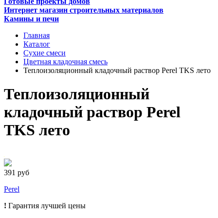
Готовые проекты домов
Интернет магазин строительных материалов
Камины и печи
Главная
Каталог
Сухие смеси
Цветная кладочная смесь
Теплоизоляционный кладочный раствор Perel TKS лето
Теплоизоляционный
кладочный раствор Perel
TKS лето
391 руб
Perel
!
Гарантия лучшей цены