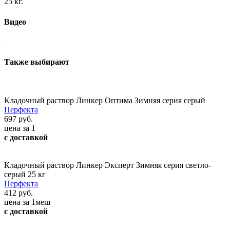
25 кг.
Видео
Также выбирают
Кладочный раствор Линкер Оптима Зимняя серия серый
Перфекта
697 руб.
цена за 1
с доставкой
Кладочный раствор Линкер Эксперт Зимняя серия светло-
серый 25 кг
Перфекта
412 руб.
цена за 1меш
с доставкой