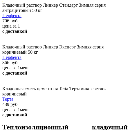
Кладочный раствор Линкер Стандарт Зимняя серия
антрацитовый 50 кг
Перфекта
706 руб.
цена за 1
с доставкой
Кладочный раствор Линкер Эксперт Зимняя серия
коричневый 50 кг
Перфекта
866 руб.
цена за 1меш
с доставкой
Кладочная смесь цементная Terta Тертамикс светло-
коричневый
Терта
439 руб.
цена за 1меш
с доставкой
Теплоизоляционный кладочный