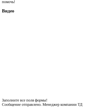
помочь!
Видео
Заполните все поля формы!
Сообщение отправлено. Менеджер компании ТД