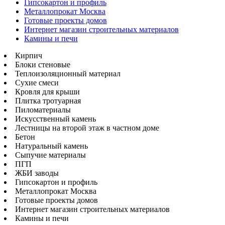
Гипсокартон и профиль
Металлопрокат Москва
Готовые проекты домов
Интернет магазин строительных материалов
Камины и печи
Кирпич
Блоки стеновые
Теплоизоляционный материал
Сухие смеси
Кровля для крыши
Плитка тротуарная
Пиломатериалы
Искусственный камень
Лестницы на второй этаж в частном доме
Бетон
Натуральный камень
Сыпучие материалы
ПГП
ЖБИ заводы
Гипсокартон и профиль
Металлопрокат Москва
Готовые проекты домов
Интернет магазин строительных материалов
Камины и печи