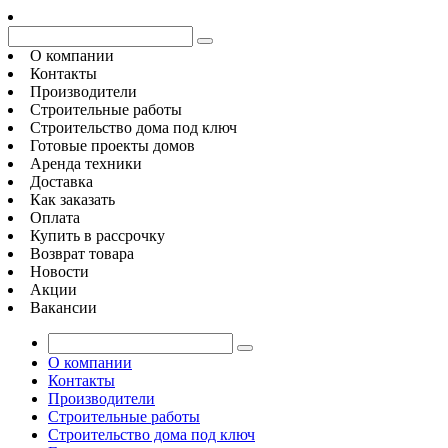
О компании
Контакты
Производители
Строительные работы
Строительство дома под ключ
Готовые проекты домов
Аренда техники
Доставка
Как заказать
Оплата
Купить в рассрочку
Возврат товара
Новости
Акции
Вакансии
О компании
Контакты
Производители
Строительные работы
Строительство дома под ключ