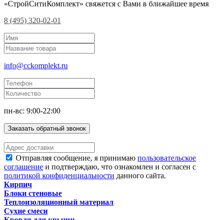
«СтройСитиКомплект» свяжется с Вами в ближайшее время
8 (495) 320-02-01
info@cckomplekt.ru
пн-вс: 9:00-22:00
Заказать обратный звонок
Отправляя сообщение, я принимаю
пользовательское
соглашение
и подтверждаю, что ознакомлен и согласен с
политикой конфиденциальности
данного сайта.
Кирпич
Блоки стеновые
Теплоизоляционный материал
Сухие смеси
Кровля для крыши