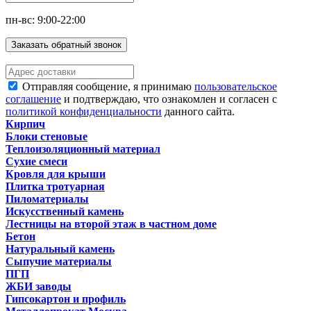
пн-вс: 9:00-22:00
Заказать обратный звонок
Отправляя сообщение, я принимаю
пользовательское
соглашение
и подтверждаю, что ознакомлен и согласен с
политикой конфиденциальности
данного сайта.
Кирпич
Блоки стеновые
Теплоизоляционный материал
Сухие смеси
Кровля для крыши
Плитка тротуарная
Пиломатериалы
Искусственный камень
Лестницы на второй этаж в частном доме
Бетон
Натуральный камень
Сыпучие материалы
ПГП
ЖБИ заводы
Гипсокартон и профиль