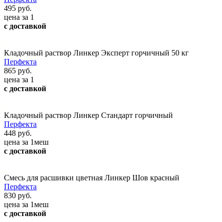
495 руб.
цена за 1
с доставкой
Кладочный раствор Линкер Эксперт горчичный 50 кг
Перфекта
865 руб.
цена за 1
с доставкой
Кладочный раствор Линкер Стандарт горчичный
Перфекта
448 руб.
цена за 1меш
с доставкой
Смесь для расшивки цветная Линкер Шов красный
Перфекта
830 руб.
цена за 1меш
с доставкой