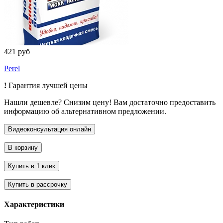
421 руб
Perel
!
Гарантия лучшей цены
Нашли дешевле? Снизим цену! Вам достаточно предоставить
информацию об альтернативном предложении.
Характеристики