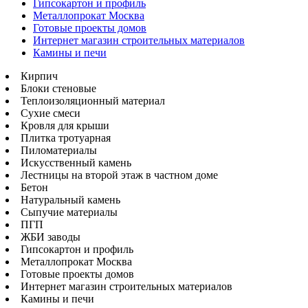
Гипсокартон и профиль
Металлопрокат Москва
Готовые проекты домов
Интернет магазин строительных материалов
Камины и печи
Кирпич
Блоки стеновые
Теплоизоляционный материал
Сухие смеси
Кровля для крыши
Плитка тротуарная
Пиломатериалы
Искусственный камень
Лестницы на второй этаж в частном доме
Бетон
Натуральный камень
Сыпучие материалы
ПГП
ЖБИ заводы
Гипсокартон и профиль
Металлопрокат Москва
Готовые проекты домов
Интернет магазин строительных материалов
Камины и печи