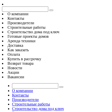
О компании
Контакты
Производители
Строительные работы
Строительство дома под ключ
Готовые проекты домов
Аренда техники
Доставка
Как заказать
Оплата
Купить в рассрочку
Возврат товара
Новости
Акции
Вакансии
О компании
Контакты
Производители
Строительные работы
Строительство дома под ключ