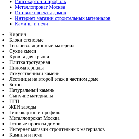
Гипсокартон и профиль
Металлопрокат Москва
Готовые проекты домов
Интернет магазин строительных материалов
Камины и печи
Кирпич
Блоки стеновые
Теплоизоляционный материал
Сухие смеси
Кровля для крыши
Плитка тротуарная
Пиломатериалы
Искусственный камень
Лестницы на второй этаж в частном доме
Бетон
Натуральный камень
Сыпучие материалы
ПГП
ЖБИ заводы
Гипсокартон и профиль
Металлопрокат Москва
Готовые проекты домов
Интернет магазин строительных материалов
Камины и печи