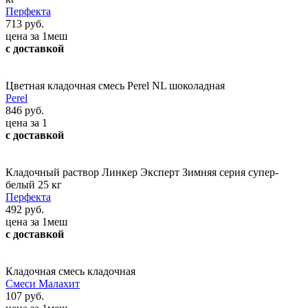
Перфекта
713 руб.
цена за 1меш
с доставкой
Цветная кладочная смесь Perel NL шоколадная
Perel
846 руб.
цена за 1
с доставкой
Кладочный раствор Линкер Эксперт Зимняя серия супер-
белый 25 кг
Перфекта
492 руб.
цена за 1меш
с доставкой
Кладочная смесь кладочная
Смеси Малахит
107 руб.