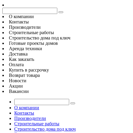
О компании
Контакты
Производители
Строительные работы
Строительство дома под ключ
Готовые проекты домов
Аренда техники
Доставка
Как заказать
Оплата
Купить в рассрочку
Возврат товара
Новости
Акции
Вакансии
О компании
Контакты
Производители
Строительные работы
Строительство дома под ключ