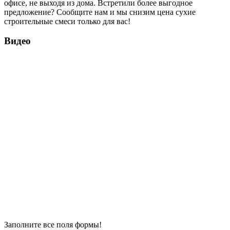
офисе, не выходя из дома. Встретили более выгодное
предложение? Сообщите нам и мы снизим цена сухие
строительные смеси только для вас!
Видео
Заполните все поля формы!