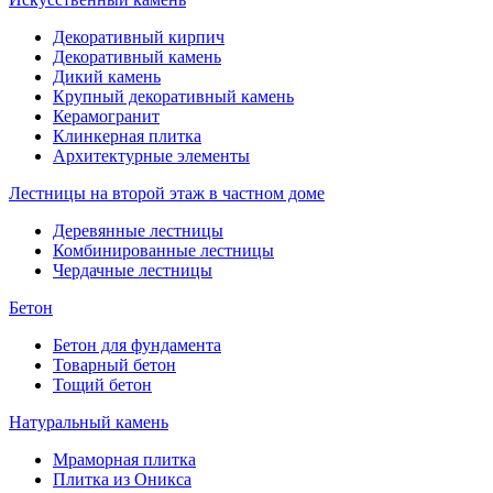
Декоративный кирпич
Декоративный камень
Дикий камень
Крупный декоративный камень
Керамогранит
Клинкерная плитка
Архитектурные элементы
Лестницы на второй этаж в частном доме
Деревянные лестницы
Комбинированные лестницы
Чердачные лестницы
Бетон
Бетон для фундамента
Товарный бетон
Тощий бетон
Натуральный камень
Мраморная плитка
Плитка из Оникса