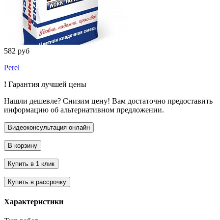
582 руб
Perel
!
Гарантия лучшей цены
Нашли дешевле? Снизим цену! Вам достаточно предоставить
информацию об альтернативном предложении.
Характеристики