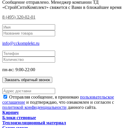
Сообщение отправлено. Менеджер компании ТД
«СтройСитиКомплект» свяжется с Вами в ближайшее время
8 (495) 320-02-01
info@cckomplekt.ru
пн-вс: 9:00-22:00
Заказать обратный звонок
Отправляя сообщение, я принимаю
пользовательское
соглашение
и подтверждаю, что ознакомлен и согласен с
политикой конфиденциальности
данного сайта.
Кирпич
Блоки стеновые
Теплоизоляционный материал
Сухие смеси