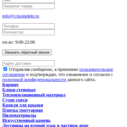
info@cckomplekt.ru
пн-вс: 9:00-22:00
Заказать обратный звонок
Отправляя сообщение, я принимаю
пользовательское
соглашение
и подтверждаю, что ознакомлен и согласен с
политикой конфиденциальности
данного сайта.
Кирпич
Блоки стеновые
Теплоизоляционный материал
Сухие смеси
Кровля для крыши
Плитка тротуарная
Пиломатериалы
Искусственный камень
Лестницы на второй этаж в частном доме