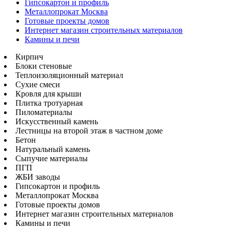
Гипсокартон и профиль
Металлопрокат Москва
Готовые проекты домов
Интернет магазин строительных материалов
Камины и печи
Кирпич
Блоки стеновые
Теплоизоляционный материал
Сухие смеси
Кровля для крыши
Плитка тротуарная
Пиломатериалы
Искусственный камень
Лестницы на второй этаж в частном доме
Бетон
Натуральный камень
Сыпучие материалы
ПГП
ЖБИ заводы
Гипсокартон и профиль
Металлопрокат Москва
Готовые проекты домов
Интернет магазин строительных материалов
Камины и печи