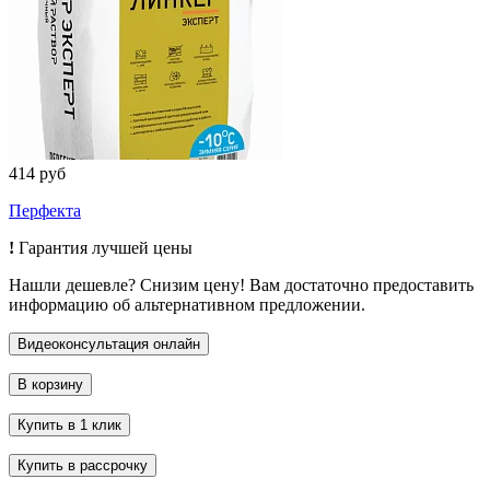
414 руб
Перфекта
!
Гарантия лучшей цены
Нашли дешевле? Снизим цену! Вам достаточно предоставить
информацию об альтернативном предложении.