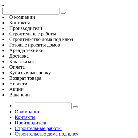
О компании
Контакты
Производители
Строительные работы
Строительство дома под ключ
Готовые проекты домов
Аренда техники
Доставка
Как заказать
Оплата
Купить в рассрочку
Возврат товара
Новости
Акции
Вакансии
О компании
Контакты
Производители
Строительные работы
Строительство дома под ключ