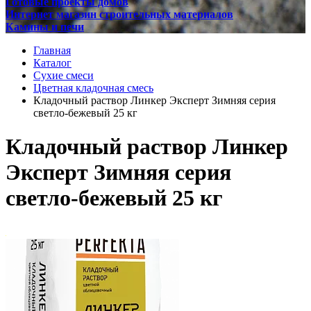
Готовые проекты домов
Интернет магазин строительных материалов
Камины и печи
Главная
Каталог
Сухие смеси
Цветная кладочная смесь
Кладочный раствор Линкер Эксперт Зимняя серия
светло-бежевый 25 кг
Кладочный раствор Линкер
Эксперт Зимняя серия
светло-бежевый 25 кг