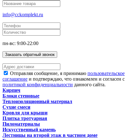
info@cckomplekt.ru
пн-вс: 9:00-22:00
Заказать обратный звонок
Отправляя сообщение, я принимаю
пользовательское
соглашение
и подтверждаю, что ознакомлен и согласен с
политикой конфиденциальности
данного сайта.
Кирпич
Блоки стеновые
Теплоизоляционный материал
Сухие смеси
Кровля для крыши
Плитка тротуарная
Пиломатериалы
Искусственный камень
Лестницы на второй этаж в частном доме