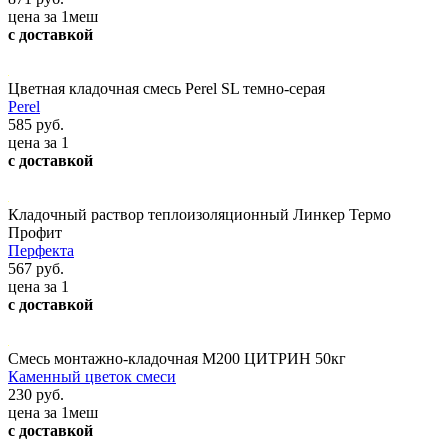
цена за 1меш
с доставкой
Цветная кладочная смесь Perel SL темно-серая
Perel
585 руб.
цена за 1
с доставкой
Кладочный раствор теплоизоляционный Линкер Термо
Профит
Перфекта
567 руб.
цена за 1
с доставкой
Смесь монтажно-кладочная М200 ЦИТРИН 50кг
Каменный цветок смеси
230 руб.
цена за 1меш
с доставкой