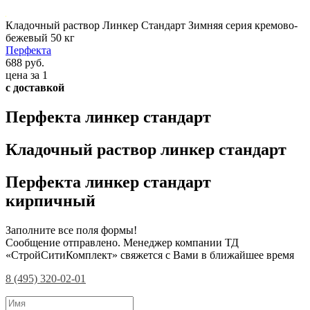
Кладочный раствор Линкер Стандарт Зимняя серия кремово-
бежевый 50 кг
Перфекта
688 руб.
цена за 1
с доставкой
Перфекта линкер стандарт
Кладочный раствор линкер стандарт
Перфекта линкер стандарт
кирпичный
Заполните все поля формы!
Сообщение отправлено. Менеджер компании ТД
«СтройСитиКомплект» свяжется с Вами в ближайшее время
8 (495) 320-02-01