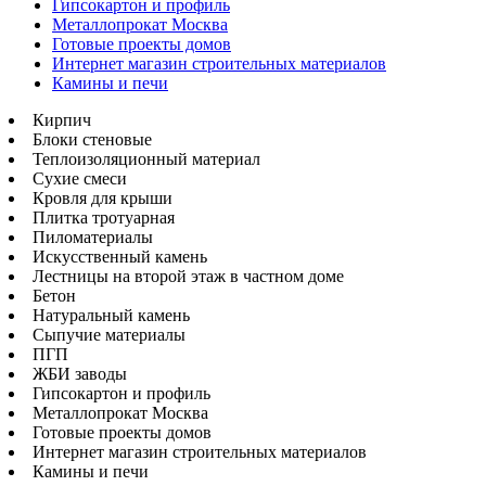
Гипсокартон и профиль
Металлопрокат Москва
Готовые проекты домов
Интернет магазин строительных материалов
Камины и печи
Кирпич
Блоки стеновые
Теплоизоляционный материал
Сухие смеси
Кровля для крыши
Плитка тротуарная
Пиломатериалы
Искусственный камень
Лестницы на второй этаж в частном доме
Бетон
Натуральный камень
Сыпучие материалы
ПГП
ЖБИ заводы
Гипсокартон и профиль
Металлопрокат Москва
Готовые проекты домов
Интернет магазин строительных материалов
Камины и печи