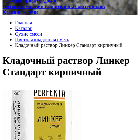
Готовые проекты домов
Интернет магазин строительных материалов
Камины и печи
Главная
Каталог
Сухие смеси
Цветная кладочная смесь
Кладочный раствор Линкер Стандарт кирпичный
Кладочный раствор Линкер
Стандарт кирпичный