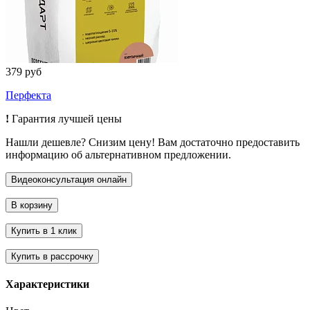
379 руб
Перфекта
!
Гарантия лучшей цены
Нашли дешевле? Снизим цену! Вам достаточно предоставить
информацию об альтернативном предложении.
Характеристики