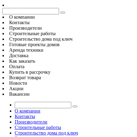
О компании
Контакты
Производители
Строительные работы
Строительство дома под ключ
Готовые проекты домов
Аренда техники
Доставка
Как заказать
Оплата
Купить в рассрочку
Возврат товара
Новости
Акции
Вакансии
О компании
Контакты
Производители
Строительные работы
Строительство дома под ключ