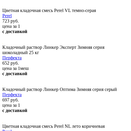
Цветная кладочная смесь Perel VL темно-серая
Perel
723 руб.
цена за 1
с доставкой
Кладочный раствор Линкер Эксперт Зимняя серия
шоколадный 25 кг
Перфекта
652 руб.
цена за 1меш
с доставкой
Кладочный раствор Линкер Оптима Зимняя серия серый
Перфекта
697 руб.
цена за 1
с доставкой
Цветная кладочная смесь Perel NL лето коричневая