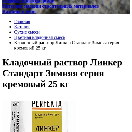
Готовые проекты домов
Интернет магазин строительных материалов
Камины и печи
Главная
Каталог
Сухие смеси
Цветная кладочная смесь
Кладочный раствор Линкер Стандарт Зимняя серия
кремовый 25 кг
Кладочный раствор Линкер
Стандарт Зимняя серия
кремовый 25 кг