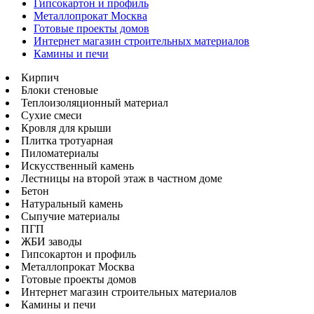
Гипсокартон и профиль
Металлопрокат Москва
Готовые проекты домов
Интернет магазин строительных материалов
Камины и печи
Кирпич
Блоки стеновые
Теплоизоляционный материал
Сухие смеси
Кровля для крыши
Плитка тротуарная
Пиломатериалы
Искусственный камень
Лестницы на второй этаж в частном доме
Бетон
Натуральный камень
Сыпучие материалы
ПГП
ЖБИ заводы
Гипсокартон и профиль
Металлопрокат Москва
Готовые проекты домов
Интернет магазин строительных материалов
Камины и печи