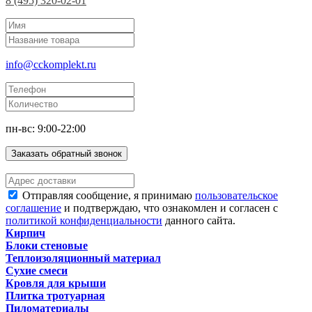
8 (495) 320-02-01
info@cckomplekt.ru
пн-вс: 9:00-22:00
Заказать обратный звонок
Отправляя сообщение, я принимаю
пользовательское
соглашение
и подтверждаю, что ознакомлен и согласен с
политикой конфиденциальности
данного сайта.
Кирпич
Блоки стеновые
Теплоизоляционный материал
Сухие смеси
Кровля для крыши
Плитка тротуарная
Пиломатериалы