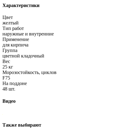
Характеристики
Цвет
желтый
Тип работ
наружные и внутренние
Применение
для кирпича
Группа
цветной кладочный
Вес
25 кг
Морозостойкость, циклов
F75
На поддоне
48 шт.
Видео
Также выбирают