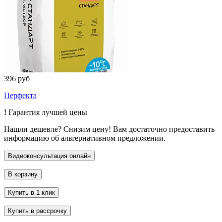
396 руб
Перфекта
!
Гарантия лучшей цены
Нашли дешевле? Снизим цену! Вам достаточно предоставить
информацию об альтернативном предложении.