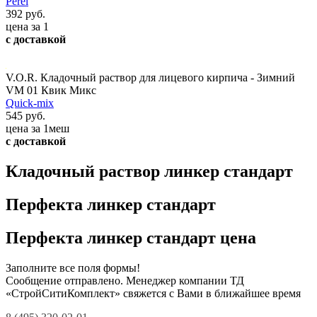
Perel
392 руб.
цена за 1
с доставкой
V.O.R. Кладочный раствор для лицевого кирпича - Зимний
VM 01 Квик Микс
Quick-mix
545 руб.
цена за 1меш
с доставкой
Кладочный раствор линкер стандарт
Перфекта линкер стандарт
Перфекта линкер стандарт цена
Заполните все поля формы!
Сообщение отправлено. Менеджер компании ТД
«СтройСитиКомплект» свяжется с Вами в ближайшее время