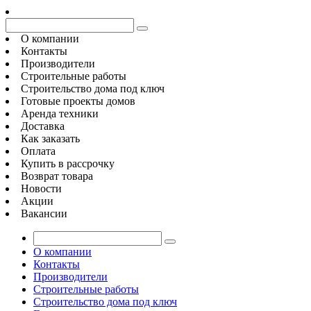
О компании
Контакты
Производители
Строительные работы
Строительство дома под ключ
Готовые проекты домов
Аренда техники
Доставка
Как заказать
Оплата
Купить в рассрочку
Возврат товара
Новости
Акции
Вакансии
О компании
Контакты
Производители
Строительные работы
Строительство дома под ключ