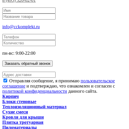
8 (495) 320-02-01
info@cckomplekt.ru
пн-вс: 9:00-22:00
Заказать обратный звонок
Отправляя сообщение, я принимаю
пользовательское
соглашение
и подтверждаю, что ознакомлен и согласен с
политикой конфиденциальности
данного сайта.
Кирпич
Блоки стеновые
Теплоизоляционный материал
Сухие смеси
Кровля для крыши
Плитка тротуарная
Пиломатериалы