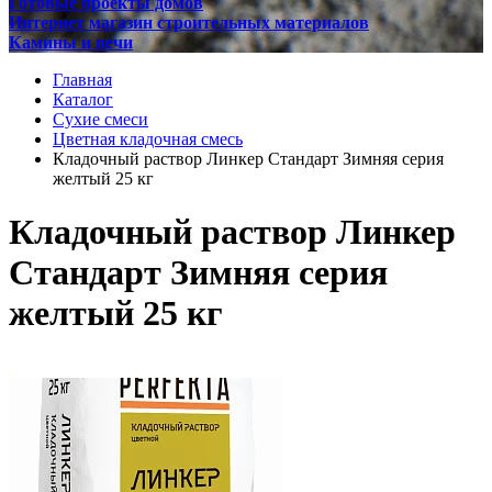
Готовые проекты домов
Интернет магазин строительных материалов
Камины и печи
Главная
Каталог
Сухие смеси
Цветная кладочная смесь
Кладочный раствор Линкер Стандарт Зимняя серия
желтый 25 кг
Кладочный раствор Линкер
Стандарт Зимняя серия
желтый 25 кг