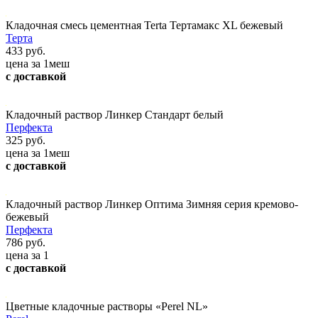
Кладочная смесь цементная Terta Тертамакс XL бежевый
Терта
433 руб.
цена за 1меш
с доставкой
Кладочный раствор Линкер Стандарт белый
Перфекта
325 руб.
цена за 1меш
с доставкой
Кладочный раствор Линкер Оптима Зимняя серия кремово-
бежевый
Перфекта
786 руб.
цена за 1
с доставкой
Цветные кладочные растворы «Perel NL»