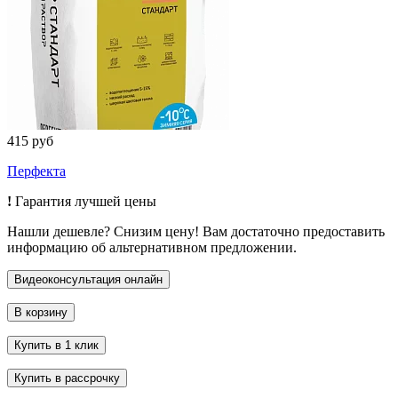
415 руб
Перфекта
!
Гарантия лучшей цены
Нашли дешевле? Снизим цену! Вам достаточно предоставить
информацию об альтернативном предложении.