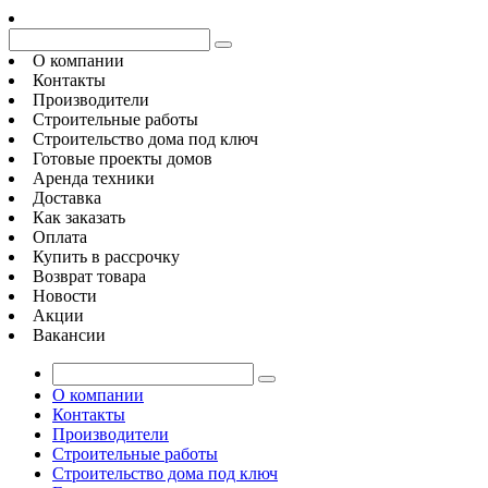
О компании
Контакты
Производители
Строительные работы
Строительство дома под ключ
Готовые проекты домов
Аренда техники
Доставка
Как заказать
Оплата
Купить в рассрочку
Возврат товара
Новости
Акции
Вакансии
О компании
Контакты
Производители
Строительные работы
Строительство дома под ключ