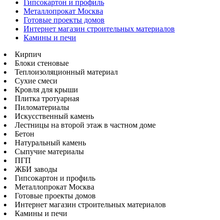
Гипсокартон и профиль
Металлопрокат Москва
Готовые проекты домов
Интернет магазин строительных материалов
Камины и печи
Кирпич
Блоки стеновые
Теплоизоляционный материал
Сухие смеси
Кровля для крыши
Плитка тротуарная
Пиломатериалы
Искусственный камень
Лестницы на второй этаж в частном доме
Бетон
Натуральный камень
Сыпучие материалы
ПГП
ЖБИ заводы
Гипсокартон и профиль
Металлопрокат Москва
Готовые проекты домов
Интернет магазин строительных материалов
Камины и печи