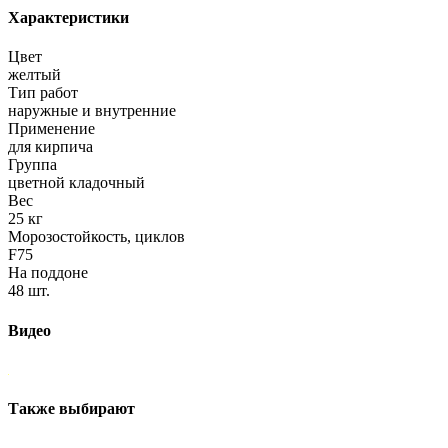
Характеристики
Цвет
желтый
Тип работ
наружные и внутренние
Применение
для кирпича
Группа
цветной кладочный
Вес
25 кг
Морозостойкость, циклов
F75
На поддоне
48 шт.
Видео
Также выбирают