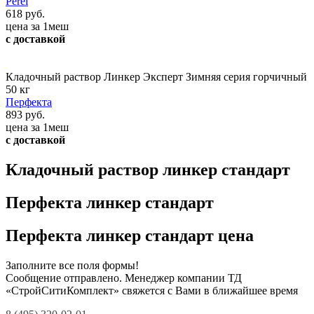
Perel
618 руб.
цена за 1меш
с доставкой
Кладочный раствор Линкер Эксперт Зимняя серия горчичный
50 кг
Перфекта
893 руб.
цена за 1меш
с доставкой
Кладочный раствор линкер стандарт
Перфекта линкер стандарт
Перфекта линкер стандарт цена
Заполните все поля формы!
Сообщение отправлено. Менеджер компании ТД
«СтройСитиКомплект» свяжется с Вами в ближайшее время