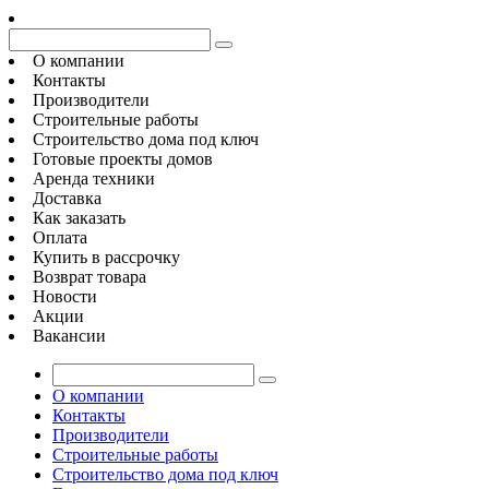
О компании
Контакты
Производители
Строительные работы
Строительство дома под ключ
Готовые проекты домов
Аренда техники
Доставка
Как заказать
Оплата
Купить в рассрочку
Возврат товара
Новости
Акции
Вакансии
О компании
Контакты
Производители
Строительные работы
Строительство дома под ключ