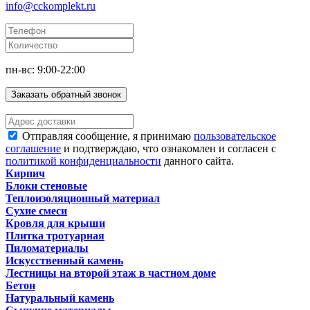
info@cckomplekt.ru
пн-вс: 9:00-22:00
Заказать обратный звонок
Отправляя сообщение, я принимаю
пользовательское
соглашение
и подтверждаю, что ознакомлен и согласен с
политикой конфиденциальности
данного сайта.
Кирпич
Блоки стеновые
Теплоизоляционный материал
Сухие смеси
Кровля для крыши
Плитка тротуарная
Пиломатериалы
Искусственный камень
Лестницы на второй этаж в частном доме
Бетон
Натуральный камень