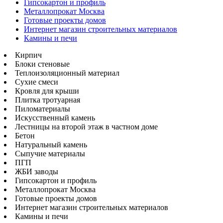
Гипсокартон и профиль
Металлопрокат Москва
Готовые проекты домов
Интернет магазин строительных материалов
Камины и печи
Кирпич
Блоки стеновые
Теплоизоляционный материал
Сухие смеси
Кровля для крыши
Плитка тротуарная
Пиломатериалы
Искусственный камень
Лестницы на второй этаж в частном доме
Бетон
Натуральный камень
Сыпучие материалы
ПГП
ЖБИ заводы
Гипсокартон и профиль
Металлопрокат Москва
Готовые проекты домов
Интернет магазин строительных материалов
Камины и печи