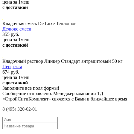
цена за 1меш
с доставкой
Кладочная смесь De Luxe Теплошов
Делюкс смеси
355 руб.
цена за 1меш
с доставкой
Кладочный раствор Линкер Стандарт антрацитовый 50 кг
Перфекта
674 руб.
цена за 1меш
с доставкой
Заполните все поля формы!
Сообщение отправлено. Менеджер компании ТД
«СтройСитиКомплект» свяжется с Вами в ближайшее время
8 (495) 320-02-01