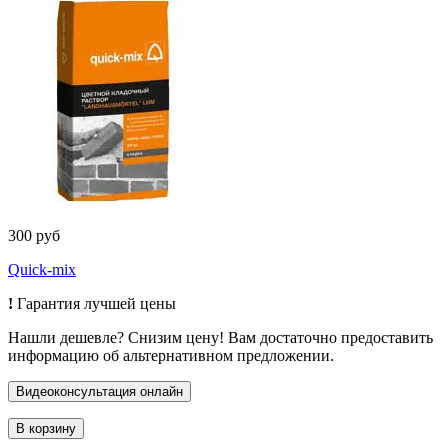
300 руб
Quick-mix
!
Гарантия лучшей цены
Нашли дешевле? Снизим цену! Вам достаточно предоставить
информацию об альтернативном предложении.