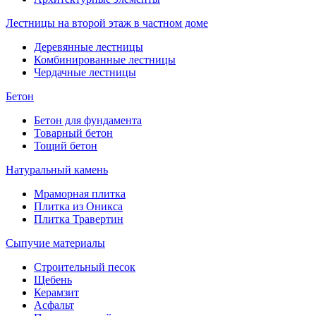
Лестницы на второй этаж в частном доме
Деревянные лестницы
Комбинированные лестницы
Чердачные лестницы
Бетон
Бетон для фундамента
Товарный бетон
Тощий бетон
Натуральный камень
Мраморная плитка
Плитка из Оникса
Плитка Травертин
Сыпучие материалы
Строительный песок
Щебень
Керамзит
Асфальт