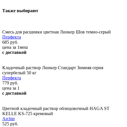
Также выбирают
Смесь для расшивки цветная Линкер Шов темно-серый
Перфекта
685 руб.
цена за 1меш
с доставкой
Кладочный раствор Линкер Стандарт Зимняя серия
супербелый 50 кг
Перфекта
779 руб.
цена за 1
с доставкой
Цветной кладочный раствор облицовочный HAGA ST
KELLE KS-725 кремовый
Archin
525 руб.