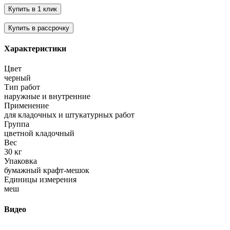
Характеристики
Цвет
черный
Тип работ
наружные и внутренние
Применение
для кладочных и штукатурных работ
Группа
цветной кладочный
Вес
30 кг
Упаковка
бумажный крафт-мешок
Единицы измерения
меш
Видео