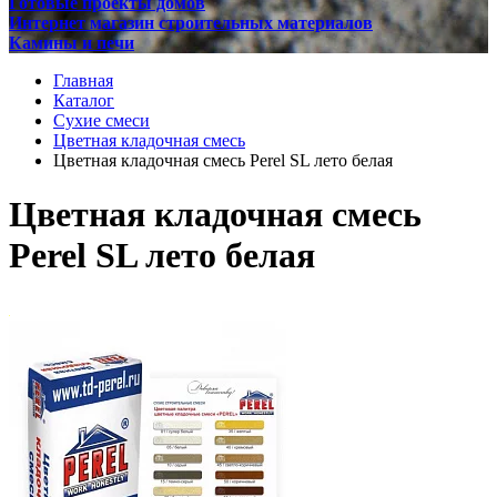
Готовые проекты домов
Интернет магазин строительных материалов
Камины и печи
Главная
Каталог
Сухие смеси
Цветная кладочная смесь
Цветная кладочная смесь Perel SL лето белая
Цветная кладочная смесь
Perel SL лето белая