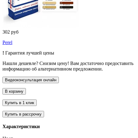
302 руб
Perel
!
Гарантия лучшей цены
Нашли дешевле? Снизим цену! Вам достаточно предоставить
информацию об альтернативном предложении.
Характеристики