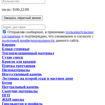
пн-вс: 9:00-22:00
Заказать обратный звонок
Отправляя сообщение, я принимаю
пользовательское
соглашение
и подтверждаю, что ознакомлен и согласен с
политикой конфиденциальности
данного сайта.
Кирпич
Блоки стеновые
Теплоизоляционный материал
Сухие смеси
Кровля для крыши
Плитка тротуарная
Пиломатериалы
Искусственный камень
Лестницы на второй этаж в частном доме
Бетон
Натуральный камень
Сыпучие материалы
ПГП
ЖБИ заводы
Гипсокартон и профиль