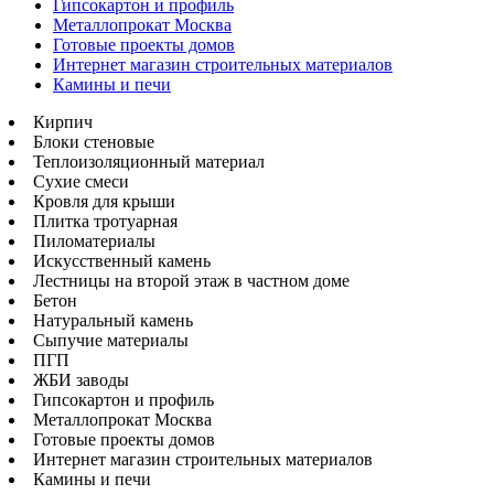
Гипсокартон и профиль
Металлопрокат Москва
Готовые проекты домов
Интернет магазин строительных материалов
Камины и печи
Кирпич
Блоки стеновые
Теплоизоляционный материал
Сухие смеси
Кровля для крыши
Плитка тротуарная
Пиломатериалы
Искусственный камень
Лестницы на второй этаж в частном доме
Бетон
Натуральный камень
Сыпучие материалы
ПГП
ЖБИ заводы
Гипсокартон и профиль
Металлопрокат Москва
Готовые проекты домов
Интернет магазин строительных материалов
Камины и печи