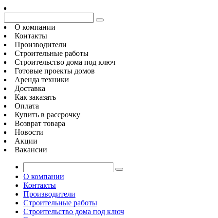
О компании
Контакты
Производители
Строительные работы
Строительство дома под ключ
Готовые проекты домов
Аренда техники
Доставка
Как заказать
Оплата
Купить в рассрочку
Возврат товара
Новости
Акции
Вакансии
О компании
Контакты
Производители
Строительные работы
Строительство дома под ключ