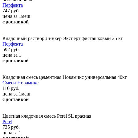
Перфекта
747 руб.
цена за 1меш
с доставкой
Кладочный раствор Линкер Эксперт фисташковый 25 кг
Перфекта
592 руб.
цена за 1
с доставкой
Кладочная смесь цементная Новамикс универсальная 40кг
Смеси Новамикс
110 руб.
цена за 1меш
с доставкой
Цветная кладочная смесь Perel SL красная
Perel
735 руб.
цена за 1