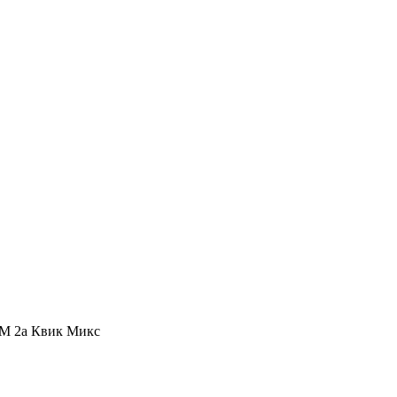
HM 2a Квик Микс