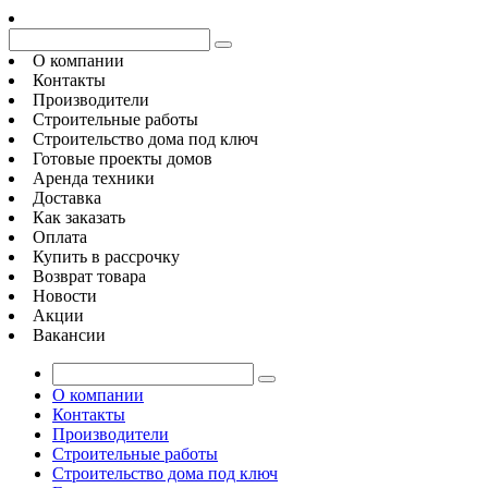
О компании
Контакты
Производители
Строительные работы
Строительство дома под ключ
Готовые проекты домов
Аренда техники
Доставка
Как заказать
Оплата
Купить в рассрочку
Возврат товара
Новости
Акции
Вакансии
О компании
Контакты
Производители
Строительные работы
Строительство дома под ключ