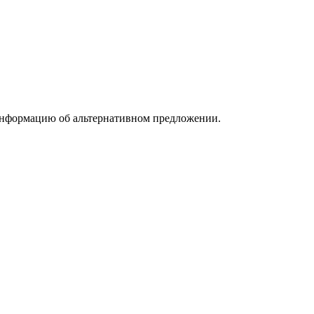
информацию об альтернативном предложении.