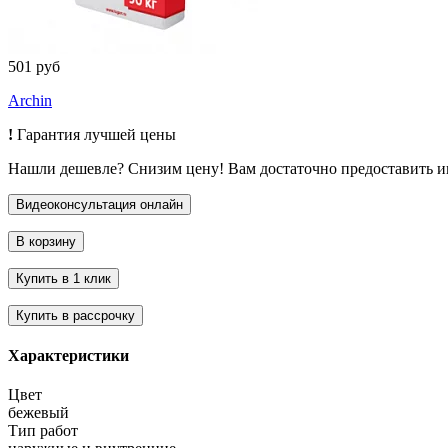
501 руб
Archin
!
Гарантия лучшей цены
Нашли дешевле? Снизим цену! Вам достаточно предоставить 
Характеристики
Цвет
бежевый
Тип работ