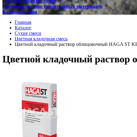
Готовые проекты домов
Интернет магазин строительных материалов
Камины и печи
Главная
Каталог
Сухие смеси
Цветная кладочная смесь
Цветной кладочный раствор облицовочный HAGA ST K
Цветной кладочный раствор