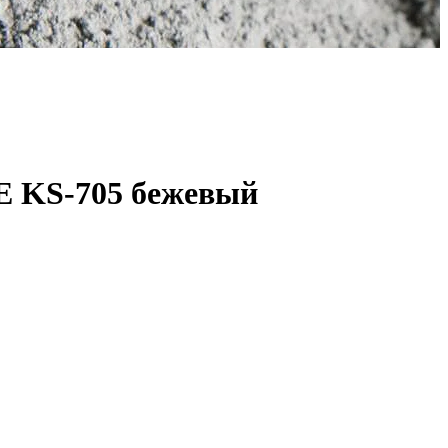
E KS-705 бежевый