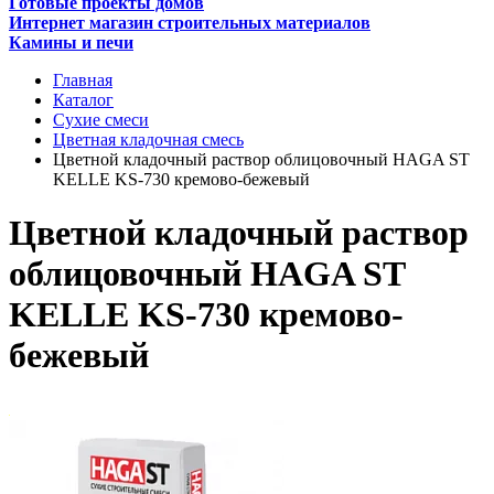
Готовые проекты домов
Интернет магазин строительных материалов
Камины и печи
Главная
Каталог
Сухие смеси
Цветная кладочная смесь
Цветной кладочный раствор облицовочный HAGA ST
KELLE KS-730 кремово-бежевый
Цветной кладочный раствор
облицовочный HAGA ST
KELLE KS-730 кремово-
бежевый