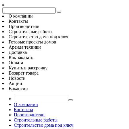
О компании
Контакты
Производители
Строительные работы
Строительство дома под ключ
Готовые проекты домов
Аренда техники
Доставка
Как заказать
Оплата
Купить в рассрочку
Возврат товара
Новости
Акции
Вакансии
О компании
Контакты
Производители
Строительные работы
Строительство дома под ключ