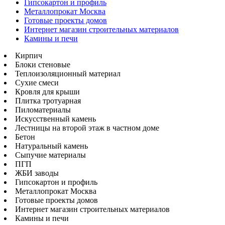
Гипсокартон и профиль
Металлопрокат Москва
Готовые проекты домов
Интернет магазин строительных материалов
Камины и печи
Кирпич
Блоки стеновые
Теплоизоляционный материал
Сухие смеси
Кровля для крыши
Плитка тротуарная
Пиломатериалы
Искусственный камень
Лестницы на второй этаж в частном доме
Бетон
Натуральный камень
Сыпучие материалы
ПГП
ЖБИ заводы
Гипсокартон и профиль
Металлопрокат Москва
Готовые проекты домов
Интернет магазин строительных материалов
Камины и печи