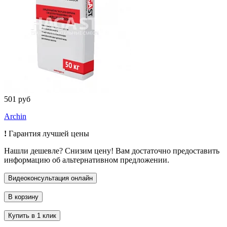
501 руб
Archin
!
Гарантия лучшей цены
Нашли дешевле? Снизим цену! Вам достаточно предоставить
информацию об альтернативном предложении.