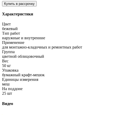
Характеристики
Цвет
бежевый
Тип работ
наружные и внутренние
Применение
для монтажно-кладочных и ремонтных работ
Группа
цветной облицовочный
Вес
50 кг
Упаковка
бумажный крафт-мешок
Единицы измерения
меш
На поддоне
25 шт
Видео