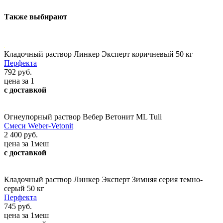
Также выбирают
Кладочный раствор Линкер Эксперт коричневый 50 кг
Перфекта
792 руб.
цена за 1
с доставкой
Огнеупорный раствор Вебер Ветонит ML Tuli
Смеси Weber-Vetonit
2 400 руб.
цена за 1меш
с доставкой
Кладочный раствор Линкер Эксперт Зимняя серия темно-
серый 50 кг
Перфекта
745 руб.
цена за 1меш