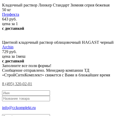
Кладочный раствор Линкер Стандарт Зимняя серия бежевая
50 кг
Перфекта
643 руб.
цена за 1
с доставкой
Цветной кладочный раствор облицовочный HAGAST черный
Archin
729 руб.
цена за 1меш
с доставкой
Заполните все поля формы!
Сообщение отправлено. Менеджер компании ТД
«СтройСитиКомплект» свяжется с Вами в ближайшее время
8 (495) 320-02-01
info@cckomplekt.ru