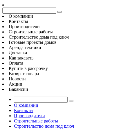
О компании
Контакты
Производители
Строительные работы
Строительство дома под ключ
Готовые проекты домов
Аренда техники
Доставка
Как заказать
Оплата
Купить в рассрочку
Возврат товара
Новости
Акции
Вакансии
О компании
Контакты
Производители
Строительные работы
Строительство дома под ключ