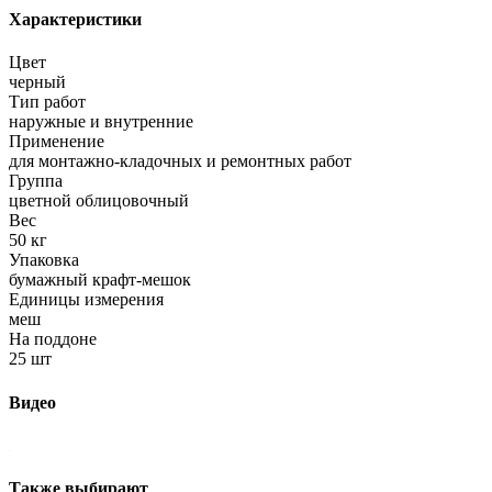
Характеристики
Цвет
черный
Тип работ
наружные и внутренние
Применение
для монтажно-кладочных и ремонтных работ
Группа
цветной облицовочный
Вес
50 кг
Упаковка
бумажный крафт-мешок
Единицы измерения
меш
На поддоне
25 шт
Видео
Также выбирают