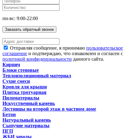
пн-вс: 9:00-22:00
Заказать обратный звонок
Отправляя сообщение, я принимаю
пользовательское
соглашение
и подтверждаю, что ознакомлен и согласен с
политикой конфиденциальности
данного сайта.
Кирпич
Блоки стеновые
Теплоизоляционный материал
Сухие смеси
Кровля для крыши
Плитка тротуарная
Пиломатериалы
Искусственный камень
Лестницы на второй этаж в частном доме
Бетон
Натуральный камень
Сыпучие материалы
ПГП
ЖБИ заводы