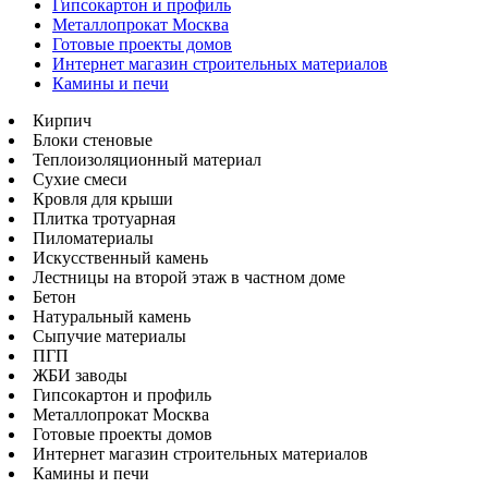
Гипсокартон и профиль
Металлопрокат Москва
Готовые проекты домов
Интернет магазин строительных материалов
Камины и печи
Кирпич
Блоки стеновые
Теплоизоляционный материал
Сухие смеси
Кровля для крыши
Плитка тротуарная
Пиломатериалы
Искусственный камень
Лестницы на второй этаж в частном доме
Бетон
Натуральный камень
Сыпучие материалы
ПГП
ЖБИ заводы
Гипсокартон и профиль
Металлопрокат Москва
Готовые проекты домов
Интернет магазин строительных материалов
Камины и печи