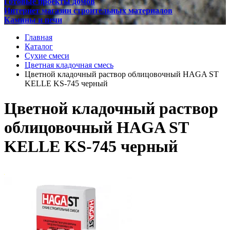
Готовые проекты домов
Интернет магазин строительных материалов
Камины и печи
Главная
Каталог
Сухие смеси
Цветная кладочная смесь
Цветной кладочный раствор облицовочный HAGA ST
KELLE KS-745 черный
Цветной кладочный раствор
облицовочный HAGA ST
KELLE KS-745 черный