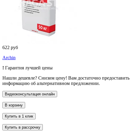
622 руб
Archin
!
Гарантия лучшей цены
Нашли дешевле? Снизим цену! Вам достаточно предоставить
информацию об альтернативном предложении.