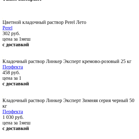
Цветной кладочный раствор Perel Лето
Perel
302 руб.
цена за 1меш
с доставкой
Кладочный раствор Линкер Эксперт кремово-розовый 25 кг
Перфекта
458 руб.
цена за 1
с доставкой
Кладочный раствор Линкер Эксперт Зимняя серия черный 50
кг
Перфекта
1 030 руб.
цена за 1меш
с доставкой