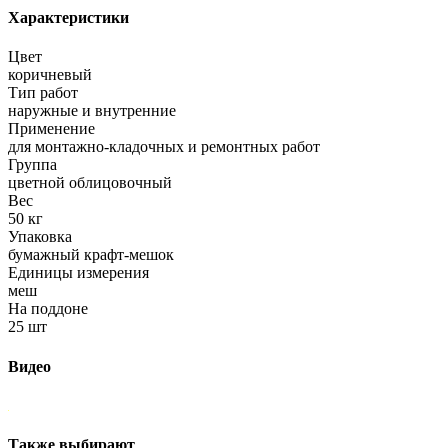
Характеристики
Цвет
коричневый
Тип работ
наружные и внутренние
Применение
для монтажно-кладочных и ремонтных работ
Группа
цветной облицовочный
Вес
50 кг
Упаковка
бумажный крафт-мешок
Единицы измерения
меш
На поддоне
25 шт
Видео
Также выбирают