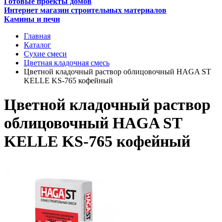
Готовые проекты домов
Интернет магазин строительных материалов
Камины и печи
Главная
Каталог
Сухие смеси
Цветная кладочная смесь
Цветной кладочный раствор облицовочный HAGA ST
KELLE KS-765 кофейный
Цветной кладочный раствор
облицовочный HAGA ST
KELLE KS-765 кофейный