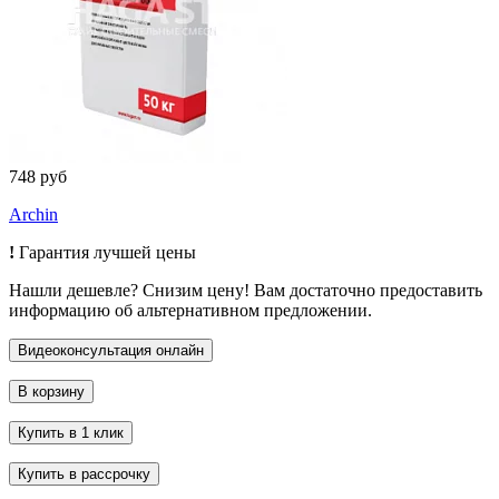
748 руб
Archin
!
Гарантия лучшей цены
Нашли дешевле? Снизим цену! Вам достаточно предоставить
информацию об альтернативном предложении.