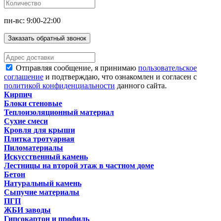
пн-вс: 9:00-22:00
Заказать обратный звонок
Отправляя сообщение, я принимаю
пользовательское
соглашение
и подтверждаю, что ознакомлен и согласен с
политикой конфиденциальности
данного сайта.
Кирпич
Блоки стеновые
Теплоизоляционный материал
Сухие смеси
Кровля для крыши
Плитка тротуарная
Пиломатериалы
Искусственный камень
Лестницы на второй этаж в частном доме
Бетон
Натуральный камень
Сыпучие материалы
ПГП
ЖБИ заводы
Гипсокартон и профиль