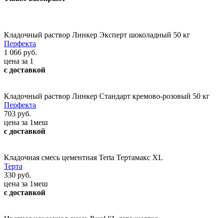
Кладочный раствор Линкер Эксперт шоколадный 50 кг
Перфекта
1 066 руб.
цена за 1
с доставкой
Кладочный раствор Линкер Стандарт кремово-розовый 50 кг
Перфекта
703 руб.
цена за 1меш
с доставкой
Кладочная смесь цементная Terta Тертамакс XL
Терта
330 руб.
цена за 1меш
с доставкой