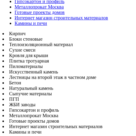
Гипсокартон и профиль
Металлопрокат Москва
Готовые проекты домов
Интернет магазин строительных материалов
Камины и печи
Кирпич
Блоки стеновые
Теплоизоляционный материал
Сухие смеси
Кровля для крыши
Плитка тротуарная
Пиломатериалы
Искусственный камень
Лестницы на второй этаж в частном доме
Бетон
Натуральный камень
Сыпучие материалы
ПГП
ЖБИ заводы
Гипсокартон и профиль
Металлопрокат Москва
Готовые проекты домов
Интернет магазин строительных материалов
Камины и печи