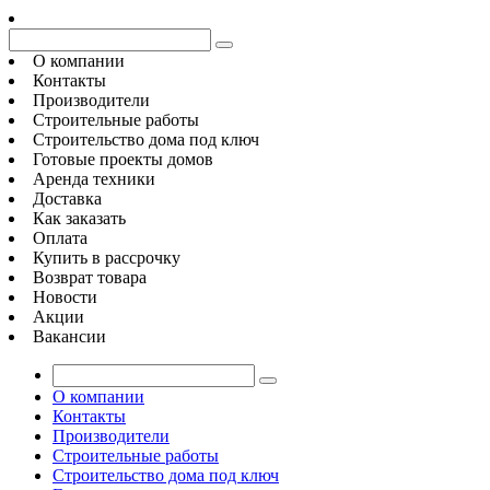
О компании
Контакты
Производители
Строительные работы
Строительство дома под ключ
Готовые проекты домов
Аренда техники
Доставка
Как заказать
Оплата
Купить в рассрочку
Возврат товара
Новости
Акции
Вакансии
О компании
Контакты
Производители
Строительные работы
Строительство дома под ключ