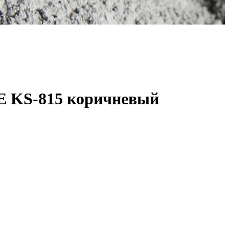
E KS-815 коричневый