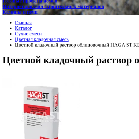
Готовые проекты домов
Интернет магазин строительных материалов
Камины и печи
Главная
Каталог
Сухие смеси
Цветная кладочная смесь
Цветной кладочный раствор облицовочный HAGA ST K
Цветной кладочный раствор