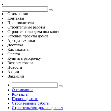
О компании
Контакты
Производители
Строительные работы
Строительство дома под ключ
Готовые проекты домов
Аренда техники
Доставка
Как заказать
Оплата
Купить в рассрочку
Возврат товара
Новости
Акции
Вакансии
О компании
Контакты
Производители
Строительные работы
Строительство дома под ключ