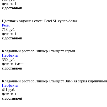
цена за 1
с доставкой
Цветная кладочная смесь Perel SL супер-белая
Perel
713 руб.
цена за 1
с доставкой
Кладочный раствор Линкер Стандарт серый
Перфекта
350 руб.
цена за 1меш
с доставкой
Кладочный раствор Линкер Стандарт Зимняя серия кирпичный
Перфекта
411 руб.
цена за 1
с доставкой