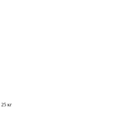
 25 кг