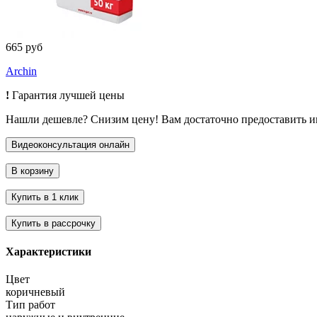
665 руб
Archin
!
Гарантия лучшей цены
Нашли дешевле? Снизим цену! Вам достаточно предоставить 
Характеристики
Цвет
коричневый
Тип работ