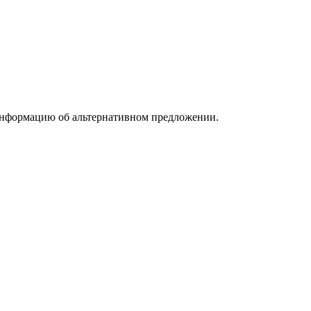
информацию об альтернативном предложении.