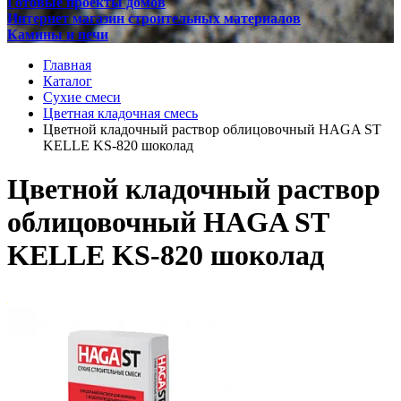
Готовые проекты домов
Интернет магазин строительных материалов
Камины и печи
Главная
Каталог
Сухие смеси
Цветная кладочная смесь
Цветной кладочный раствор облицовочный HAGA ST
KELLE KS-820 шоколад
Цветной кладочный раствор
облицовочный HAGA ST
KELLE KS-820 шоколад