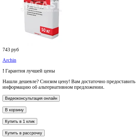
743 руб
Archin
!
Гарантия лучшей цены
Нашли дешевле? Снизим цену! Вам достаточно предоставить
информацию об альтернативном предложении.