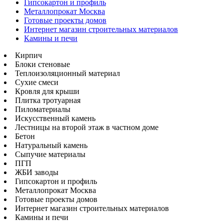
Гипсокартон и профиль
Металлопрокат Москва
Готовые проекты домов
Интернет магазин строительных материалов
Камины и печи
Кирпич
Блоки стеновые
Теплоизоляционный материал
Сухие смеси
Кровля для крыши
Плитка тротуарная
Пиломатериалы
Искусственный камень
Лестницы на второй этаж в частном доме
Бетон
Натуральный камень
Сыпучие материалы
ПГП
ЖБИ заводы
Гипсокартон и профиль
Металлопрокат Москва
Готовые проекты домов
Интернет магазин строительных материалов
Камины и печи