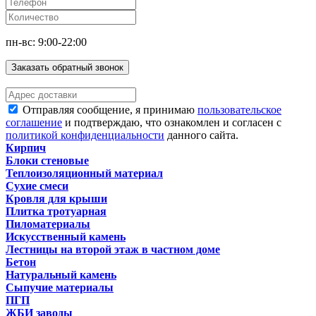
пн-вс: 9:00-22:00
Заказать обратный звонок
Отправляя сообщение, я принимаю
пользовательское
соглашение
и подтверждаю, что ознакомлен и согласен с
политикой конфиденциальности
данного сайта.
Кирпич
Блоки стеновые
Теплоизоляционный материал
Сухие смеси
Кровля для крыши
Плитка тротуарная
Пиломатериалы
Искусственный камень
Лестницы на второй этаж в частном доме
Бетон
Натуральный камень
Сыпучие материалы
ПГП
ЖБИ заводы