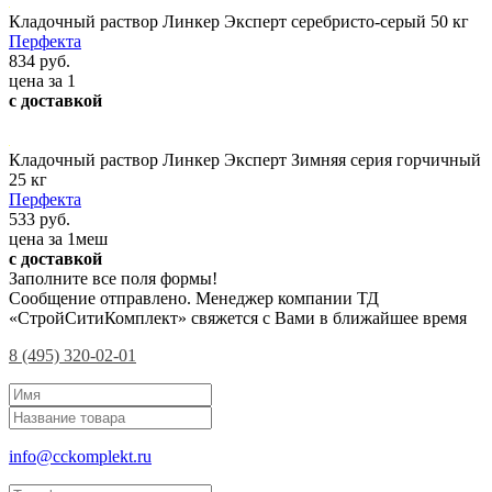
Кладочный раствор Линкер Эксперт серебристо-серый 50 кг
Перфекта
834 руб.
цена за 1
с доставкой
Кладочный раствор Линкер Эксперт Зимняя серия горчичный
25 кг
Перфекта
533 руб.
цена за 1меш
с доставкой
Заполните все поля формы!
Сообщение отправлено. Менеджер компании ТД
«СтройСитиКомплект» свяжется с Вами в ближайшее время
8 (495) 320-02-01
info@cckomplekt.ru