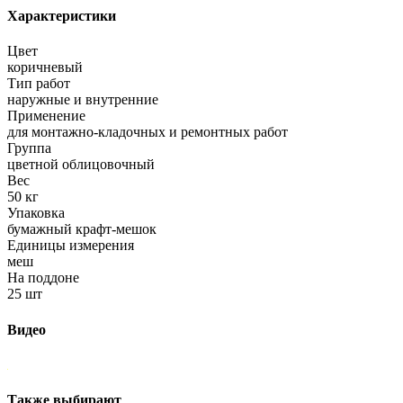
Характеристики
Цвет
коричневый
Тип работ
наружные и внутренние
Применение
для монтажно-кладочных и ремонтных работ
Группа
цветной облицовочный
Вес
50 кг
Упаковка
бумажный крафт-мешок
Единицы измерения
меш
На поддоне
25 шт
Видео
Также выбирают