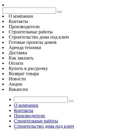
О компании
Контакты
Производители
Строительные работы
Строительство дома под ключ
Готовые проекты домов
Аренда техники
Доставка
Как заказать
Оплата
Купить в рассрочку
Возврат товара
Новости
Акции
Вакансии
О компании
Контакты
Производители
Строительные работы
Строительство дома под ключ