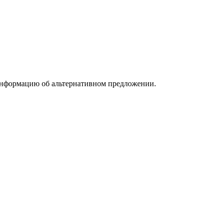
информацию об альтернативном предложении.