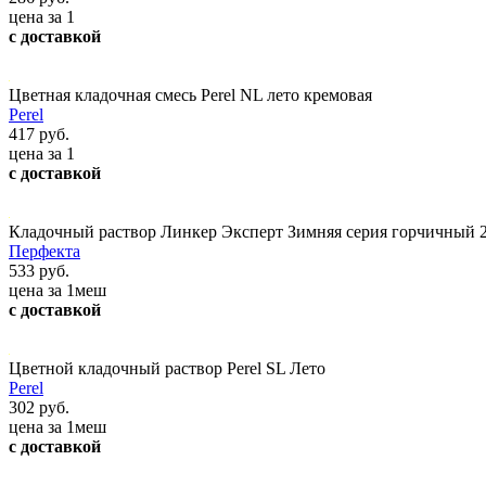
цена за 1
с доставкой
Цветная кладочная смесь Perel NL лето кремовая
Perel
417 руб.
цена за 1
с доставкой
Кладочный раствор Линкер Эксперт Зимняя серия горчичный 2
Перфекта
533 руб.
цена за 1меш
с доставкой
Цветной кладочный раствор Perel SL Лето
Perel
302 руб.
цена за 1меш
с доставкой