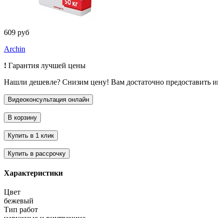
609 руб
Archin
!
Гарантия лучшей цены
Нашли дешевле? Снизим цену! Вам достаточно предоставить 
Характеристики
Цвет
бежевый
Тип работ