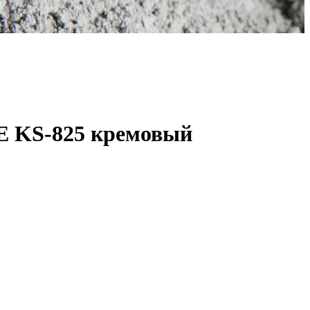
E KS-825 кремовый