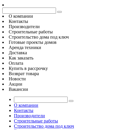
О компании
Контакты
Производители
Строительные работы
Строительство дома под ключ
Готовые проекты домов
Аренда техники
Доставка
Как заказать
Оплата
Купить в рассрочку
Возврат товара
Новости
Акции
Вакансии
О компании
Контакты
Производители
Строительные работы
Строительство дома под ключ