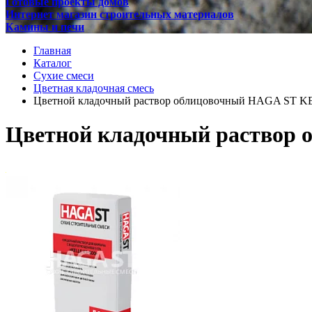
Готовые проекты домов
Интернет магазин строительных материалов
Камины и печи
Главная
Каталог
Сухие смеси
Цветная кладочная смесь
Цветной кладочный раствор облицовочный HAGA ST K
Цветной кладочный раствор