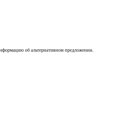
информацию об альтернативном предложении.