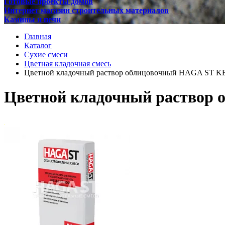
Готовые проекты домов
Интернет магазин строительных материалов
Камины и печи
Главная
Каталог
Сухие смеси
Цветная кладочная смесь
Цветной кладочный раствор облицовочный HAGA ST K
Цветной кладочный раствор