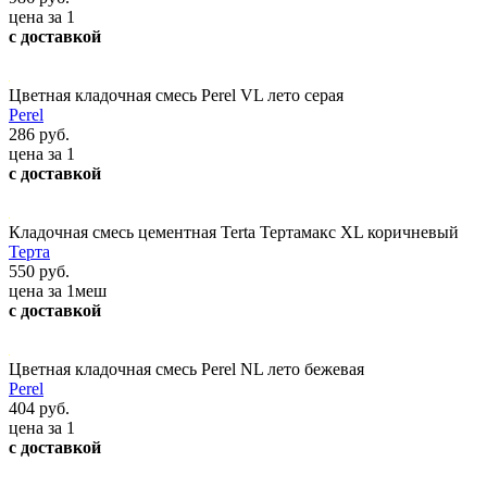
цена за 1
с доставкой
Цветная кладочная смесь Perel VL лето серая
Perel
286 руб.
цена за 1
с доставкой
Кладочная смесь цементная Terta Тертамакс XL коричневый
Терта
550 руб.
цена за 1меш
с доставкой
Цветная кладочная смесь Perel NL лето бежевая
Perel
404 руб.
цена за 1
с доставкой