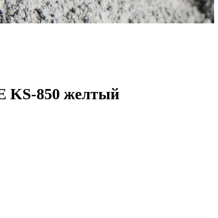
E KS-850 желтый