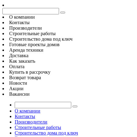
О компании
Контакты
Производители
Строительные работы
Строительство дома под ключ
Готовые проекты домов
Аренда техники
Доставка
Как заказать
Оплата
Купить в рассрочку
Возврат товара
Новости
Акции
Вакансии
О компании
Контакты
Производители
Строительные работы
Строительство дома под ключ