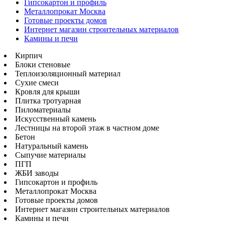
Гипсокартон и профиль
Металлопрокат Москва
Готовые проекты домов
Интернет магазин строительных материалов
Камины и печи
Кирпич
Блоки стеновые
Теплоизоляционный материал
Сухие смеси
Кровля для крыши
Плитка тротуарная
Пиломатериалы
Искусственный камень
Лестницы на второй этаж в частном доме
Бетон
Натуральный камень
Сыпучие материалы
ПГП
ЖБИ заводы
Гипсокартон и профиль
Металлопрокат Москва
Готовые проекты домов
Интернет магазин строительных материалов
Камины и печи