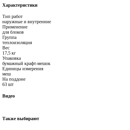
Характеристики
Тип работ
наружные и внутренние
Применение
для блоков
Группа
теплоизоляция
Вес
17,5 кг
Упаковка
бумажный крафт-мешок
Единицы измерения
меш
На поддоне
63 шт
Видео
Также выбирают