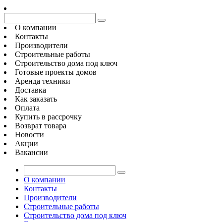
О компании
Контакты
Производители
Строительные работы
Строительство дома под ключ
Готовые проекты домов
Аренда техники
Доставка
Как заказать
Оплата
Купить в рассрочку
Возврат товара
Новости
Акции
Вакансии
О компании
Контакты
Производители
Строительные работы
Строительство дома под ключ