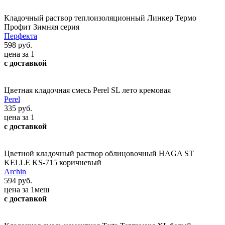
Кладочный раствор теплоизоляционный Линкер Термо
Профит Зимняя серия
Перфекта
598 руб.
цена за 1
с доставкой
Цветная кладочная смесь Perel SL лето кремовая
Perel
335 руб.
цена за 1
с доставкой
Цветной кладочный раствор облицовочный HAGA ST
KELLE KS-715 коричневый
Archin
594 руб.
цена за 1меш
с доставкой