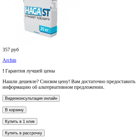
357 руб
Archin
!
Гарантия лучшей цены
Нашли дешевле? Снизим цену! Вам достаточно предоставить
информацию об альтернативном предложении.