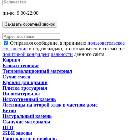
пн-вс: 9:00-22:00
Заказать обратный звонок
Отправляя сообщение, я принимаю
пользовательское
соглашение
и подтверждаю, что ознакомлен и согласен с
политикой конфиденциальности
данного сайта.
Кирпич
Блоки стеновые
Теплоизоляционный материал
Сухие смеси
Кровля для крыши
Плитка тротуарная
Пиломатериалы
Искусственный камень
Лестницы на второй этаж в частном доме
Бетон
Натуральный камень
Сыпучие материалы
ПГП
ЖБИ заводы
Гипсокартон и профиль