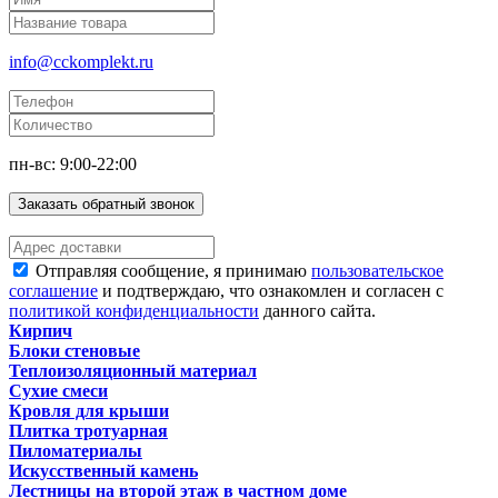
info@cckomplekt.ru
пн-вс: 9:00-22:00
Заказать обратный звонок
Отправляя сообщение, я принимаю
пользовательское
соглашение
и подтверждаю, что ознакомлен и согласен с
политикой конфиденциальности
данного сайта.
Кирпич
Блоки стеновые
Теплоизоляционный материал
Сухие смеси
Кровля для крыши
Плитка тротуарная
Пиломатериалы
Искусственный камень
Лестницы на второй этаж в частном доме