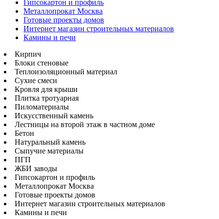
Гипсокартон и профиль
Металлопрокат Москва
Готовые проекты домов
Интернет магазин строительных материалов
Камины и печи
Кирпич
Блоки стеновые
Теплоизоляционный материал
Сухие смеси
Кровля для крыши
Плитка тротуарная
Пиломатериалы
Искусственный камень
Лестницы на второй этаж в частном доме
Бетон
Натуральный камень
Сыпучие материалы
ПГП
ЖБИ заводы
Гипсокартон и профиль
Металлопрокат Москва
Готовые проекты домов
Интернет магазин строительных материалов
Камины и печи