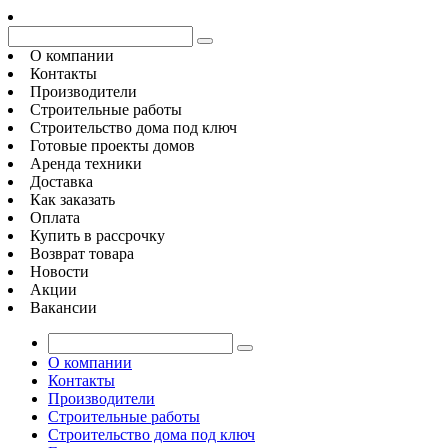
О компании
Контакты
Производители
Строительные работы
Строительство дома под ключ
Готовые проекты домов
Аренда техники
Доставка
Как заказать
Оплата
Купить в рассрочку
Возврат товара
Новости
Акции
Вакансии
О компании
Контакты
Производители
Строительные работы
Строительство дома под ключ