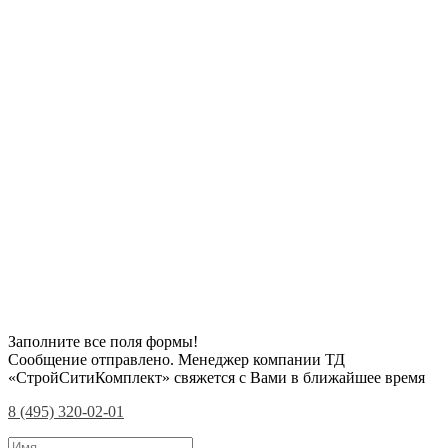
Заполните все поля формы!
Сообщение отправлено. Менеджер компании ТД
«СтройСитиКомплект» свяжется с Вами в ближайшее время
8 (495) 320-02-01