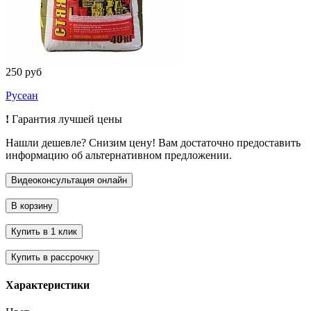
250 руб
Русеан
!
Гарантия лучшей цены
Нашли дешевле? Снизим цену! Вам достаточно предоставить
информацию об альтернативном предложении.
Характеристики